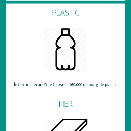
PLASTIC
În fiecare secundă se folosesc 160.000 de pungi de plastic.
FIER