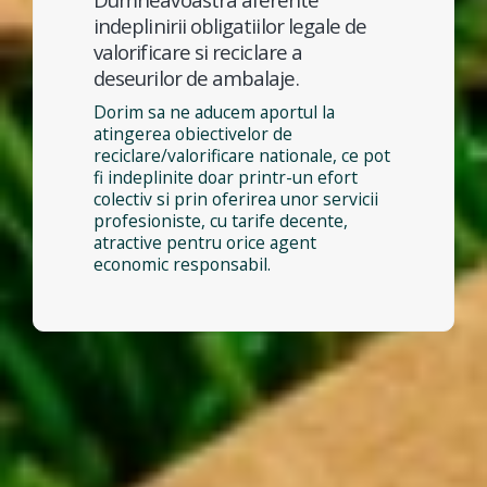
indeplinirii obligatiilor legale de
valorificare si reciclare a
deseurilor de ambalaje.
Dorim sa ne aducem aportul la
atingerea obiectivelor de
reciclare/valorificare nationale, ce pot
fi indeplinite doar printr-un efort
colectiv si prin oferirea unor servicii
profesioniste, cu tarife decente,
atractive pentru orice agent
economic responsabil.