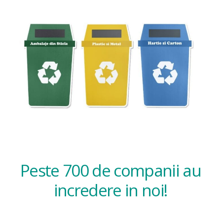
Peste 700 de companii au
incredere in noi!