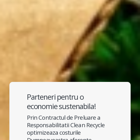
Parteneri pentru o
economie sustenabila!
Prin Contractul de Preluare a
Responsabilitatii Clean Recycle
optimizeaza costurile
Dumneavoastra aferente