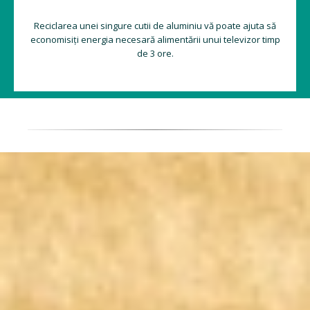
Reciclarea unei singure cutii de aluminiu vă poate ajuta să
economisiți energia necesară alimentării unui televizor timp
de 3 ore.