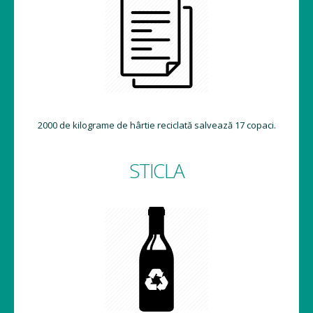
2000 de kilograme de hârtie reciclată salvează 17 copaci.
STICLA