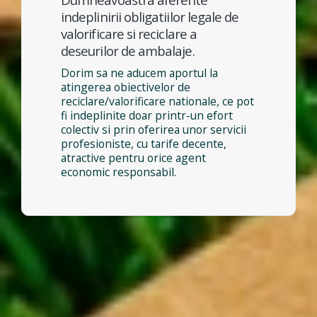
indeplinirii obligatiilor legale de
valorificare si reciclare a
deseurilor de ambalaje.
Dorim sa ne aducem aportul la
atingerea obiectivelor de
reciclare/valorificare nationale, ce pot
fi indeplinite doar printr-un efort
colectiv si prin oferirea unor servicii
profesioniste, cu tarife decente,
atractive pentru orice agent
economic responsabil.