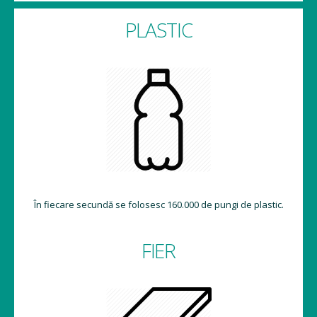
PLASTIC
În fiecare secundă se folosesc 160.000 de pungi de plastic.
FIER