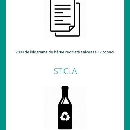
2000 de kilograme de hârtie reciclată salvează 17 copaci.
STICLA