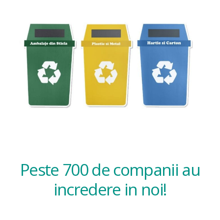
Peste 700 de companii au
incredere in noi!