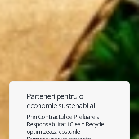
Parteneri pentru o
economie sustenabila!
Prin Contractul de Preluare a
Responsabilitatii Clean Recycle
optimizeaza costurile
Dumneavoastra aferente