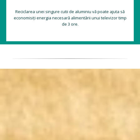
Reciclarea unei singure cutii de aluminiu vă poate ajuta să
economisiți energia necesară alimentării unui televizor timp
de 3 ore.