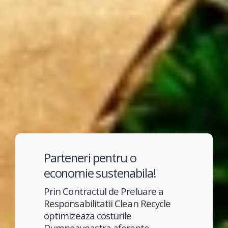
Parteneri pentru o
economie sustenabila!
Prin Contractul de Preluare a
Responsabilitatii Clean Recycle
optimizeaza costurile
Dumneavoastra aferente