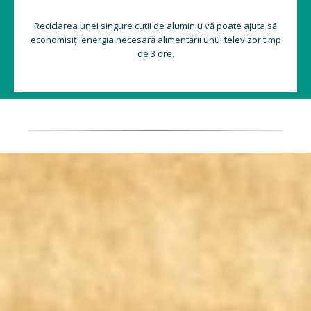
Reciclarea unei singure cutii de aluminiu vă poate ajuta să
economisiți energia necesară alimentării unui televizor timp
de 3 ore.