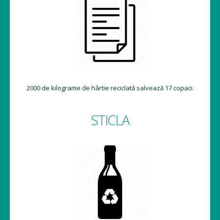
2000 de kilograme de hârtie reciclată salvează 17 copaci.
STICLA