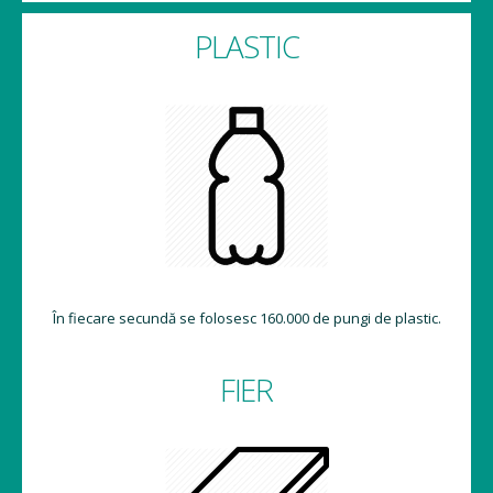
PLASTIC
În fiecare secundă se folosesc 160.000 de pungi de plastic.
FIER