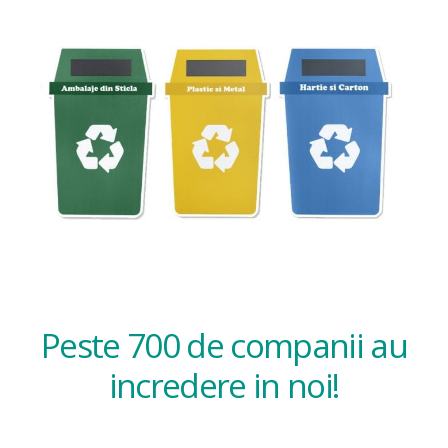
Peste 700 de companii au
incredere in noi!