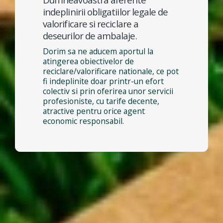
indeplinirii obligatiilor legale de
valorificare si reciclare a
deseurilor de ambalaje.
Dorim sa ne aducem aportul la
atingerea obiectivelor de
reciclare/valorificare nationale, ce pot
fi indeplinite doar printr-un efort
colectiv si prin oferirea unor servicii
profesioniste, cu tarife decente,
atractive pentru orice agent
economic responsabil.