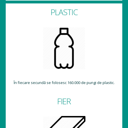
PLASTIC
În fiecare secundă se folosesc 160.000 de pungi de plastic.
FIER