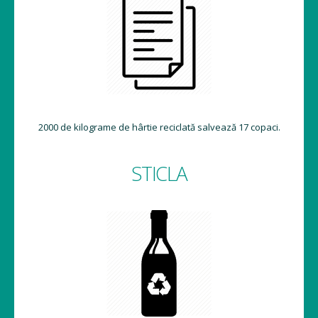
2000 de kilograme de hârtie reciclată salvează 17 copaci.
STICLA