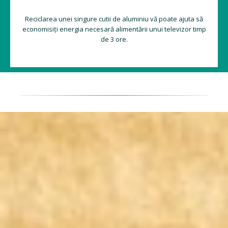
Reciclarea unei singure cutii de aluminiu vă poate ajuta să
economisiți energia necesară alimentării unui televizor timp
de 3 ore.