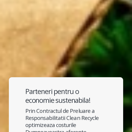
Parteneri pentru o
economie sustenabila!
Prin Contractul de Preluare a
Responsabilitatii Clean Recycle
optimizeaza costurile
Dumneavoastra aferente