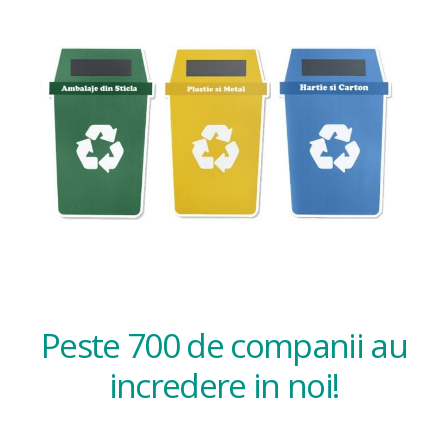
Peste 700 de companii au
incredere in noi!