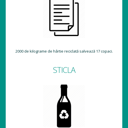
2000 de kilograme de hârtie reciclată salvează 17 copaci.
STICLA