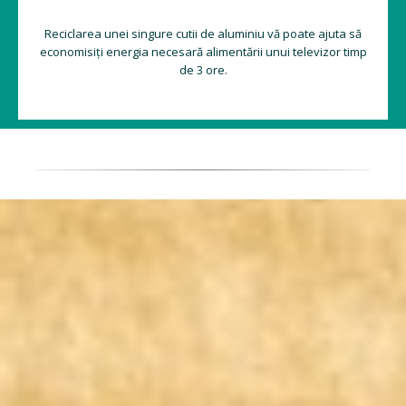
Reciclarea unei singure cutii de aluminiu vă poate ajuta să
economisiți energia necesară alimentării unui televizor timp
de 3 ore.