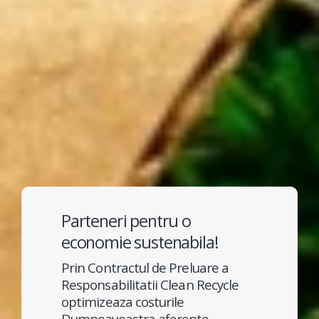
Parteneri pentru o
economie sustenabila!
Prin Contractul de Preluare a
Responsabilitatii Clean Recycle
optimizeaza costurile
Dumneavoastra aferente