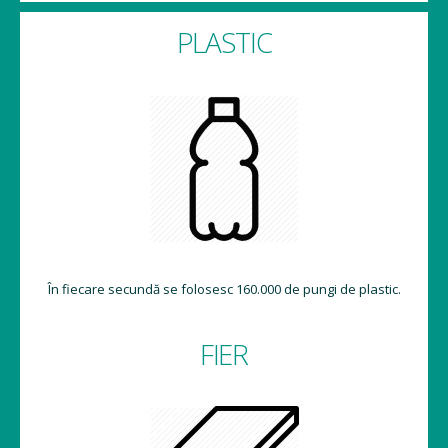
PLASTIC
În fiecare secundă se folosesc 160.000 de pungi de plastic.
FIER