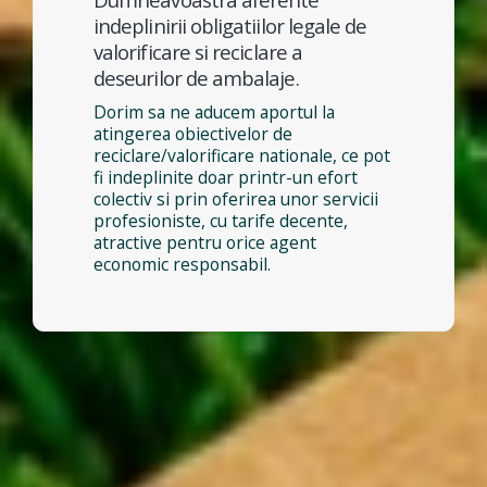
indeplinirii obligatiilor legale de
valorificare si reciclare a
deseurilor de ambalaje.
Dorim sa ne aducem aportul la
atingerea obiectivelor de
reciclare/valorificare nationale, ce pot
fi indeplinite doar printr-un efort
colectiv si prin oferirea unor servicii
profesioniste, cu tarife decente,
atractive pentru orice agent
economic responsabil.