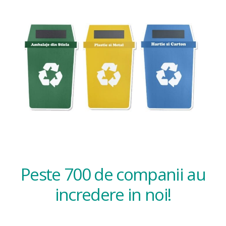
Peste 700 de companii au
incredere in noi!