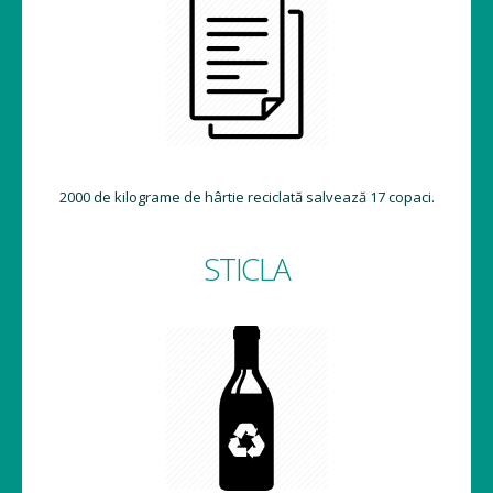
2000 de kilograme de hârtie reciclată salvează 17 copaci.
STICLA