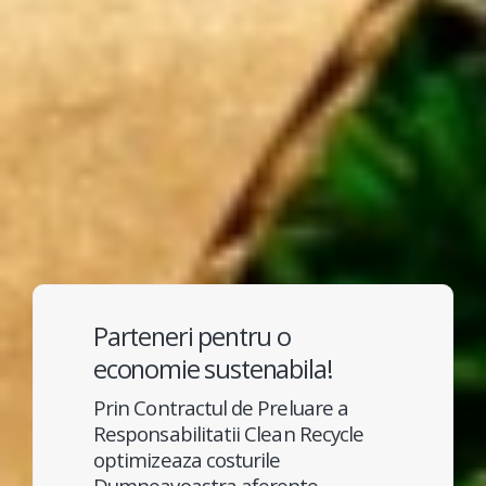
Parteneri pentru o
economie sustenabila!
Prin Contractul de Preluare a
Responsabilitatii Clean Recycle
optimizeaza costurile
Dumneavoastra aferente