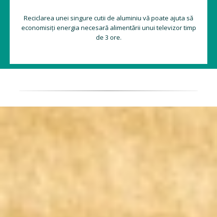
Reciclarea unei singure cutii de aluminiu vă poate ajuta să
economisiți energia necesară alimentării unui televizor timp
de 3 ore.