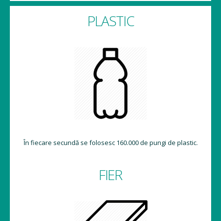
PLASTIC
În fiecare secundă se folosesc 160.000 de pungi de plastic.
FIER