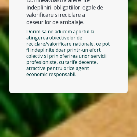
indeplinirii obligatiilor legale de
valorificare si reciclare a
deseurilor de ambalaje.
Dorim sa ne aducem aportul la
atingerea obiectivelor de
reciclare/valorificare nationale, ce pot
fi indeplinite doar printr-un efort
colectiv si prin oferirea unor servicii
profesioniste, cu tarife decente,
atractive pentru orice agent
economic responsabil.