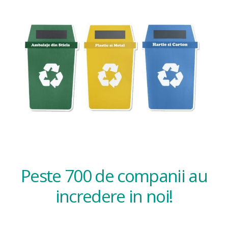
Peste 700 de companii au
incredere in noi!