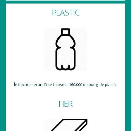
PLASTIC
În fiecare secundă se folosesc 160.000 de pungi de plastic.
FIER