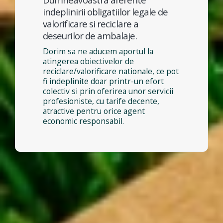
indeplinirii obligatiilor legale de
valorificare si reciclare a
deseurilor de ambalaje.
Dorim sa ne aducem aportul la
atingerea obiectivelor de
reciclare/valorificare nationale, ce pot
fi indeplinite doar printr-un efort
colectiv si prin oferirea unor servicii
profesioniste, cu tarife decente,
atractive pentru orice agent
economic responsabil.