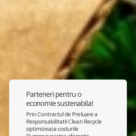
Parteneri pentru o
economie sustenabila!
Prin Contractul de Preluare a
Responsabilitatii Clean Recycle
optimizeaza costurile
Dumneavoastra aferente