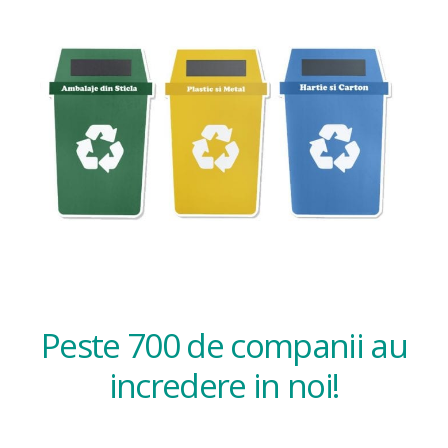
Peste 700 de companii au
incredere in noi!