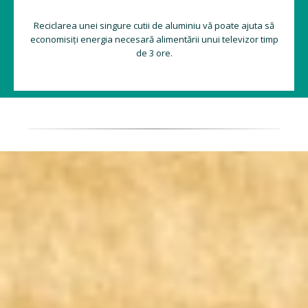
Reciclarea unei singure cutii de aluminiu vă poate ajuta să
economisiți energia necesară alimentării unui televizor timp
de 3 ore.