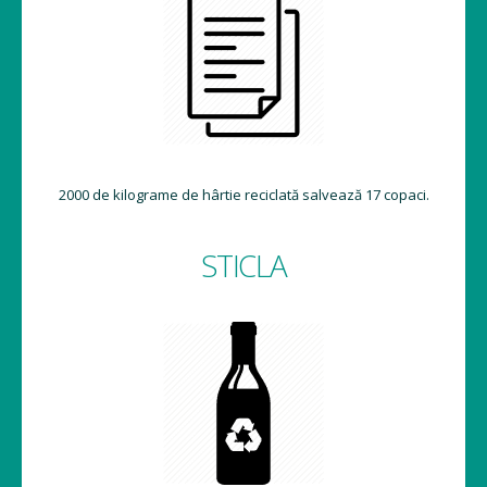
2000 de kilograme de hârtie reciclată salvează 17 copaci.
STICLA