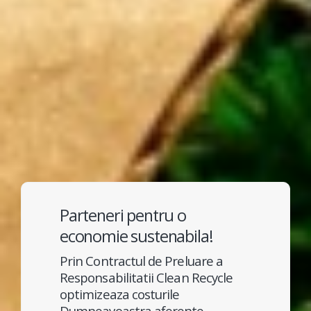
Parteneri pentru o
economie sustenabila!
Prin Contractul de Preluare a
Responsabilitatii Clean Recycle
optimizeaza costurile
Dumneavoastra aferente