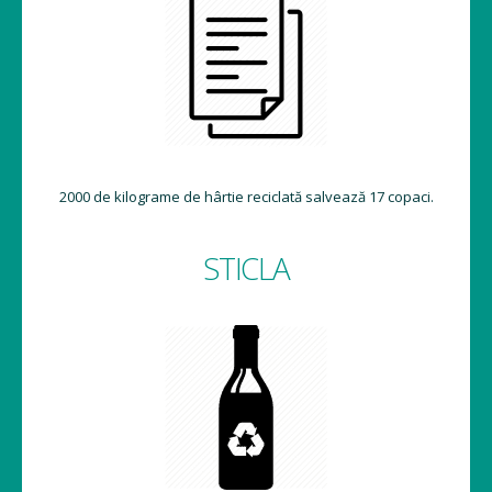
2000 de kilograme de hârtie reciclată salvează 17 copaci.
STICLA