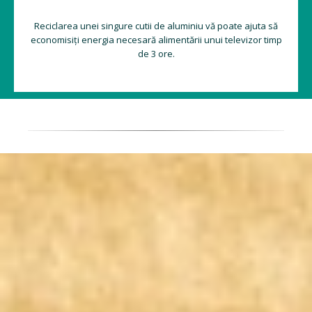
Reciclarea unei singure cutii de aluminiu vă poate ajuta să
economisiți energia necesară alimentării unui televizor timp
de 3 ore.