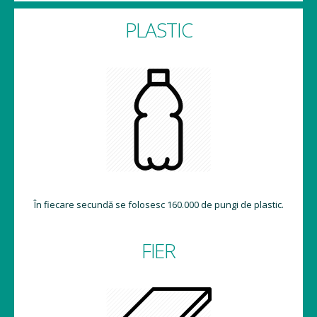
PLASTIC
În fiecare secundă se folosesc 160.000 de pungi de plastic.
FIER