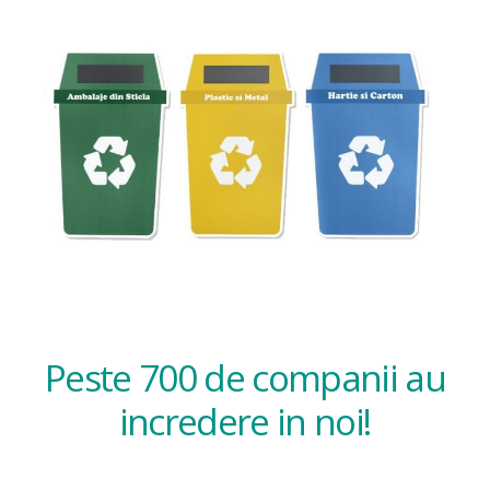
Peste 700 de companii au
incredere in noi!