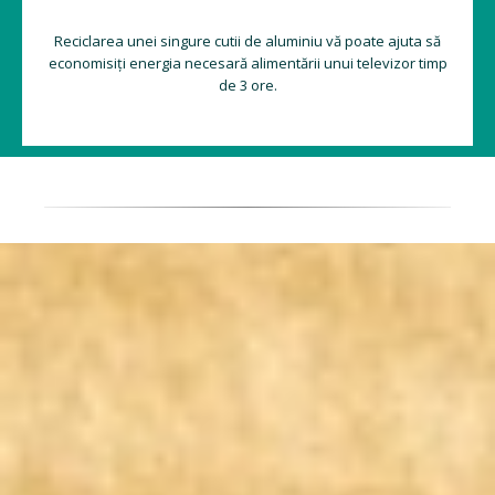
Reciclarea unei singure cutii de aluminiu vă poate ajuta să
economisiți energia necesară alimentării unui televizor timp
de 3 ore.