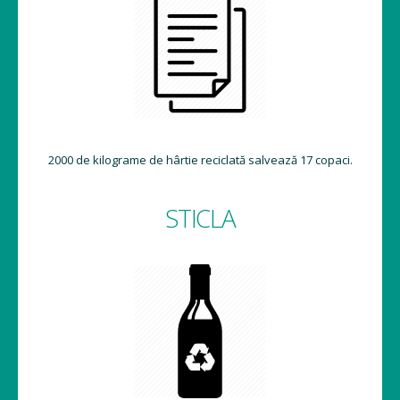
2000 de kilograme de hârtie reciclată salvează 17 copaci.
STICLA