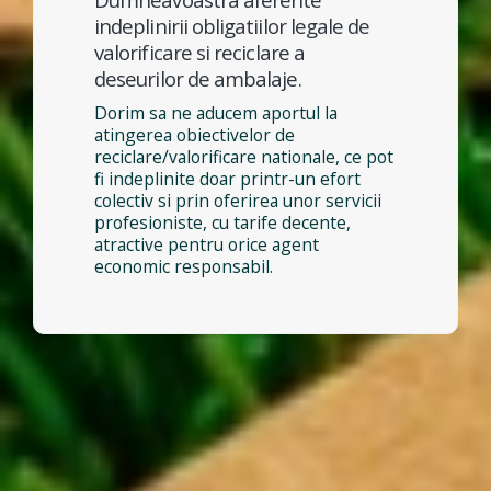
indeplinirii obligatiilor legale de
valorificare si reciclare a
deseurilor de ambalaje.
Dorim sa ne aducem aportul la
atingerea obiectivelor de
reciclare/valorificare nationale, ce pot
fi indeplinite doar printr-un efort
colectiv si prin oferirea unor servicii
profesioniste, cu tarife decente,
atractive pentru orice agent
economic responsabil.