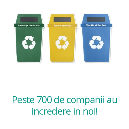
Peste 700 de companii au
incredere in noi!