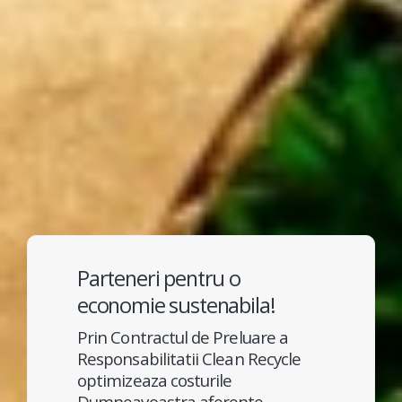
Parteneri pentru o
economie sustenabila!
Prin Contractul de Preluare a
Responsabilitatii Clean Recycle
optimizeaza costurile
Dumneavoastra aferente