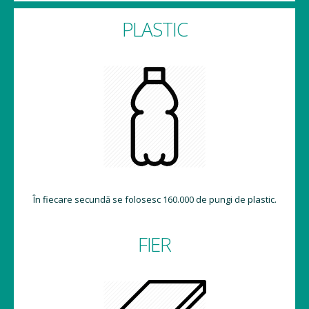
PLASTIC
În fiecare secundă se folosesc 160.000 de pungi de plastic.
FIER