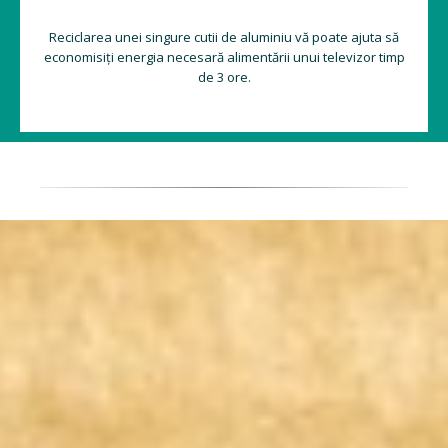
Reciclarea unei singure cutii de aluminiu vă poate ajuta să
economisiți energia necesară alimentării unui televizor timp
de 3 ore.