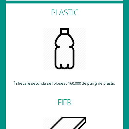
PLASTIC
În fiecare secundă se folosesc 160.000 de pungi de plastic.
FIER