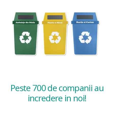
Peste 700 de companii au
incredere in noi!