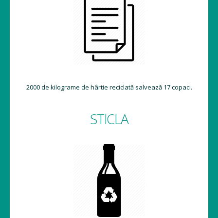
2000 de kilograme de hârtie reciclată salvează 17 copaci.
STICLA