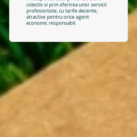
colectiv si prin oferirea unor servicii
profesioniste, cu tarife decente,
atractive pentru orice agent
economic responsabil.