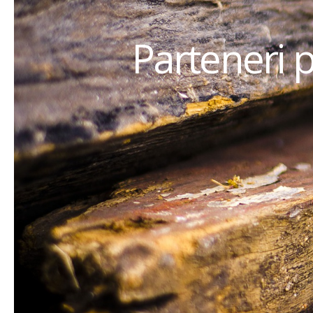
Parteneri 