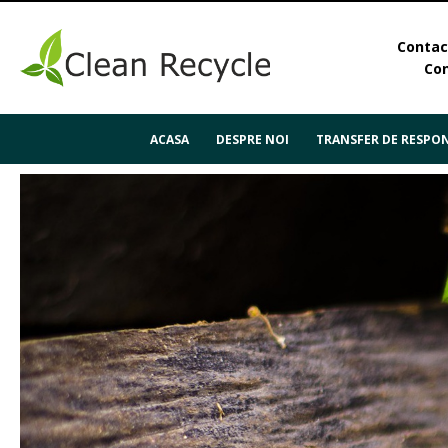
Contact
Con
ACASA
DESPRE NOI
TRANSFER DE RESPON