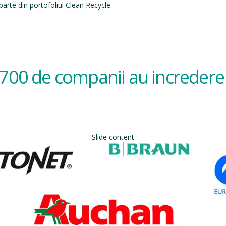
arte din portofoliul Clean Recycle.
700 de companii au incredere 
Slide content