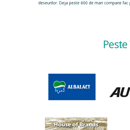
deseurilor. Deja peste 600 de mari companii fac p
Peste 