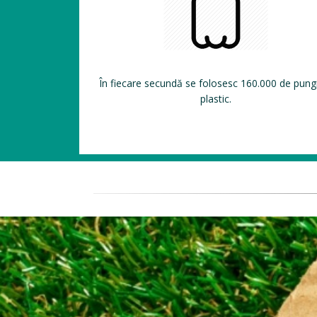
În fiecare secundă se folosesc 160.000 de pung
plastic.