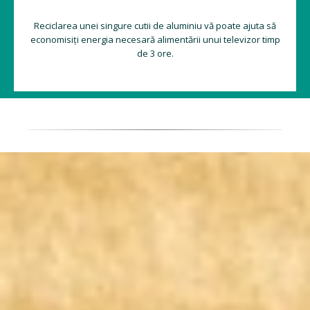
Reciclarea unei singure cutii de aluminiu vă poate ajuta să
economisiți energia necesară alimentării unui televizor timp
de 3 ore.