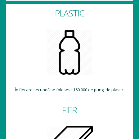
PLASTIC
În fiecare secundă se folosesc 160.000 de pungi de plastic.
FIER