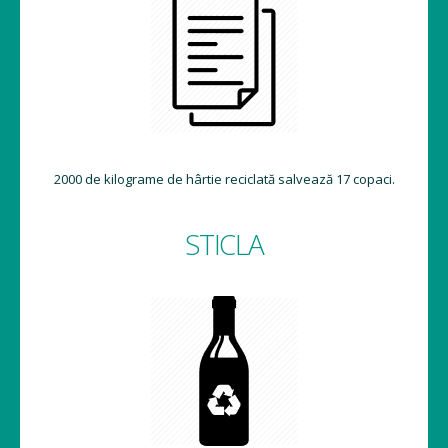
2000 de kilograme de hârtie reciclată salvează 17 copaci.
STICLA