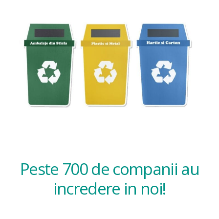
Peste 700 de companii au
incredere in noi!