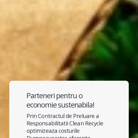
Parteneri pentru o
economie sustenabila!
Prin Contractul de Preluare a
Responsabilitatii Clean Recycle
optimizeaza costurile
Dumneavoastra aferente