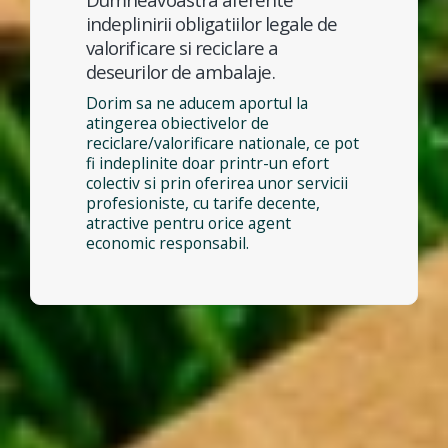
indeplinirii obligatiilor legale de
valorificare si reciclare a
deseurilor de ambalaje.
Dorim sa ne aducem aportul la
atingerea obiectivelor de
reciclare/valorificare nationale, ce pot
fi indeplinite doar printr-un efort
colectiv si prin oferirea unor servicii
profesioniste, cu tarife decente,
atractive pentru orice agent
economic responsabil.