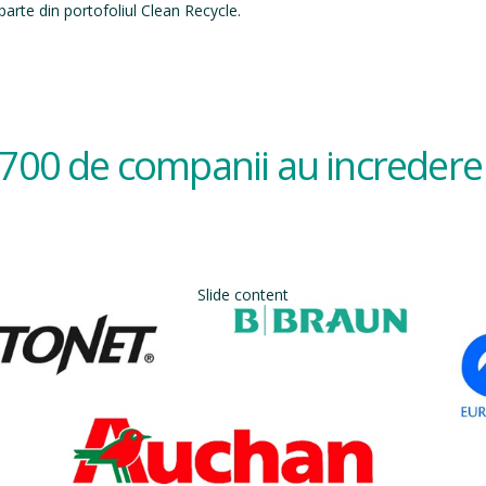
arte din portofoliul Clean Recycle.
700 de companii au incredere 