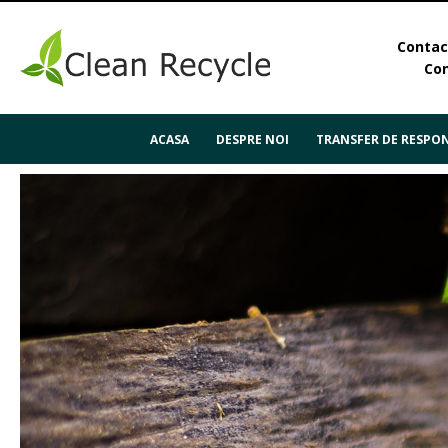
Contact
Con
ACASA
DESPRE NOI
TRANSFER DE RESPON