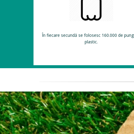
În fiecare secundă se folosesc 160.000 de pung
plastic.