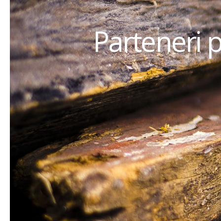
Parteneri 