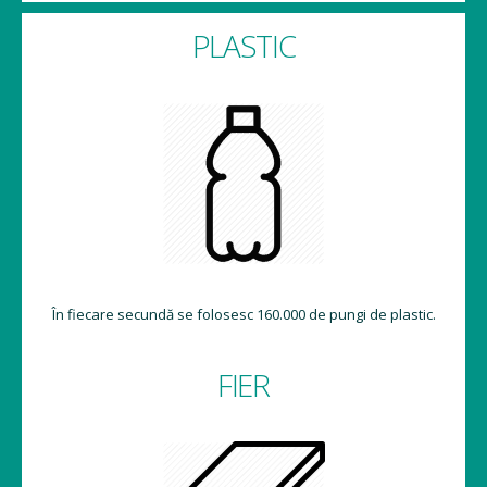
PLASTIC
În fiecare secundă se folosesc 160.000 de pungi de plastic.
FIER