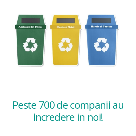
Peste 700 de companii au
incredere in noi!