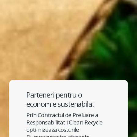
Parteneri pentru o
economie sustenabila!
Prin Contractul de Preluare a
Responsabilitatii Clean Recycle
optimizeaza costurile
Dumneavoastra aferente