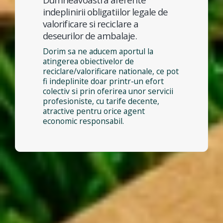
indeplinirii obligatiilor legale de
valorificare si reciclare a
deseurilor de ambalaje.
Dorim sa ne aducem aportul la
atingerea obiectivelor de
reciclare/valorificare nationale, ce pot
fi indeplinite doar printr-un efort
colectiv si prin oferirea unor servicii
profesioniste, cu tarife decente,
atractive pentru orice agent
economic responsabil.