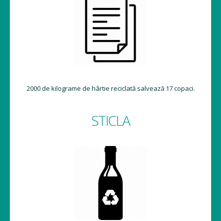
2000 de kilograme de hârtie reciclată salvează 17 copaci.
STICLA