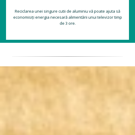
Reciclarea unei singure cutii de aluminiu vă poate ajuta să
economisiți energia necesară alimentării unui televizor timp
de 3 ore.