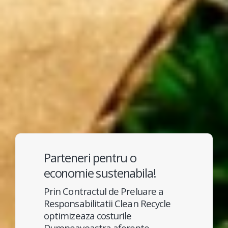
Parteneri pentru o
economie sustenabila!
Prin Contractul de Preluare a
Responsabilitatii Clean Recycle
optimizeaza costurile
Dumneavoastra aferente