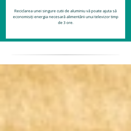
Reciclarea unei singure cutii de aluminiu vă poate ajuta să
economisiți energia necesară alimentării unui televizor timp
de 3 ore.