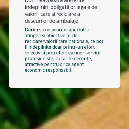
indeplinirii obligatiilor legale de
valorificare si reciclare a
deseurilor de ambalaje.
Dorim sa ne aducem aportul la
atingerea obiectivelor de
reciclare/valorificare nationale, ce pot
fi indeplinite doar printr-un efort
colectiv si prin oferirea unor servicii
profesioniste, cu tarife decente,
atractive pentru orice agent
economic responsabil.