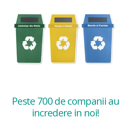
Peste 700 de companii au
incredere in noi!