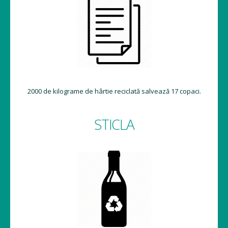
2000 de kilograme de hârtie reciclată salvează 17 copaci.
STICLA