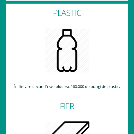
PLASTIC
În fiecare secundă se folosesc 160.000 de pungi de plastic.
FIER