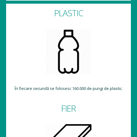
PLASTIC
În fiecare secundă se folosesc 160.000 de pungi de plastic.
FIER