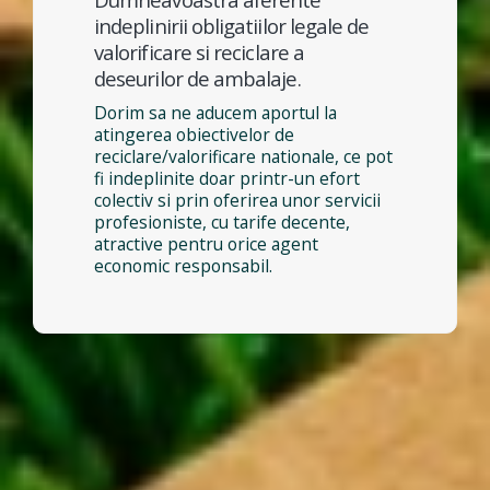
indeplinirii obligatiilor legale de
valorificare si reciclare a
deseurilor de ambalaje.
Dorim sa ne aducem aportul la
atingerea obiectivelor de
reciclare/valorificare nationale, ce pot
fi indeplinite doar printr-un efort
colectiv si prin oferirea unor servicii
profesioniste, cu tarife decente,
atractive pentru orice agent
economic responsabil.