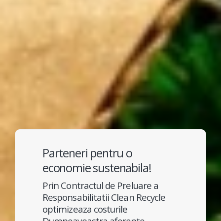
Parteneri pentru o
economie sustenabila!
Prin Contractul de Preluare a
Responsabilitatii Clean Recycle
optimizeaza costurile
Dumneavoastra aferente