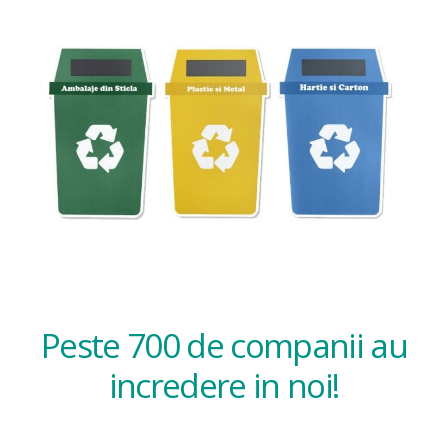
Peste 700 de companii au
incredere in noi!