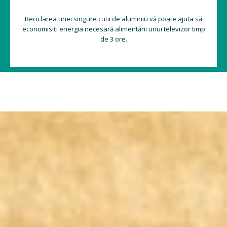
Reciclarea unei singure cutii de aluminiu vă poate ajuta să
economisiți energia necesară alimentării unui televizor timp
de 3 ore.