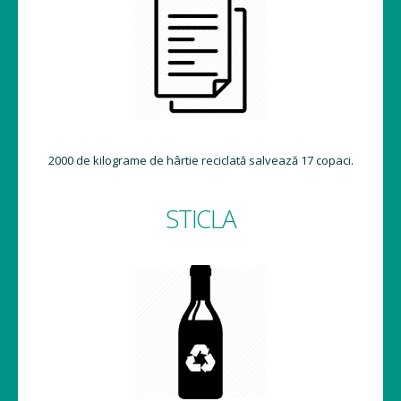
2000 de kilograme de hârtie reciclată salvează 17 copaci.
STICLA