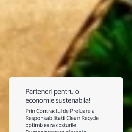
Parteneri pentru o
economie sustenabila!
Prin Contractul de Preluare a
Responsabilitatii Clean Recycle
optimizeaza costurile
Dumneavoastra aferente