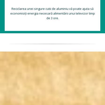
Reciclarea unei singure cutii de aluminiu vă poate ajuta să
economisiți energia necesară alimentării unui televizor timp
de 3 ore.