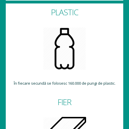
PLASTIC
În fiecare secundă se folosesc 160.000 de pungi de plastic.
FIER