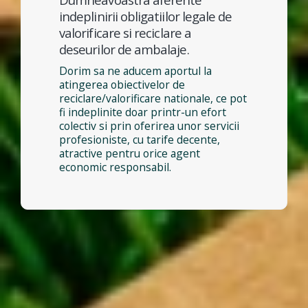
indeplinirii obligatiilor legale de
valorificare si reciclare a
deseurilor de ambalaje.
Dorim sa ne aducem aportul la
atingerea obiectivelor de
reciclare/valorificare nationale, ce pot
fi indeplinite doar printr-un efort
colectiv si prin oferirea unor servicii
profesioniste, cu tarife decente,
atractive pentru orice agent
economic responsabil.