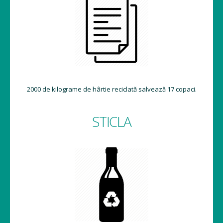
2000 de kilograme de hârtie reciclată salvează 17 copaci.
STICLA