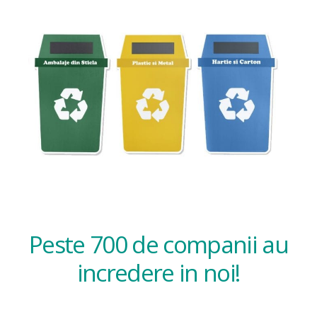
Peste 700 de companii au
incredere in noi!