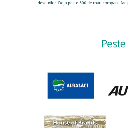
deseurilor. Deja peste 600 de mari companii fac p
Peste 