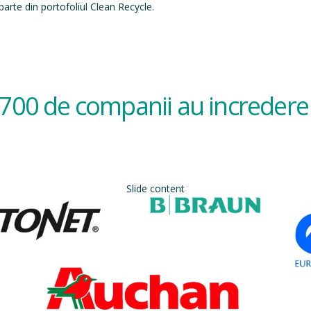
arte din portofoliul Clean Recycle.
700 de companii au incredere 
Slide content