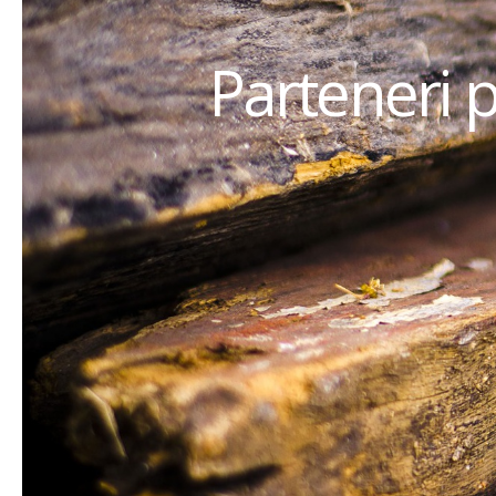
Parteneri 