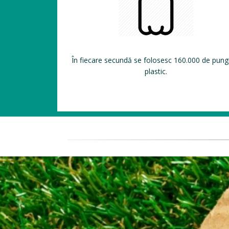
În fiecare secundă se folosesc 160.000 de pung
plastic.