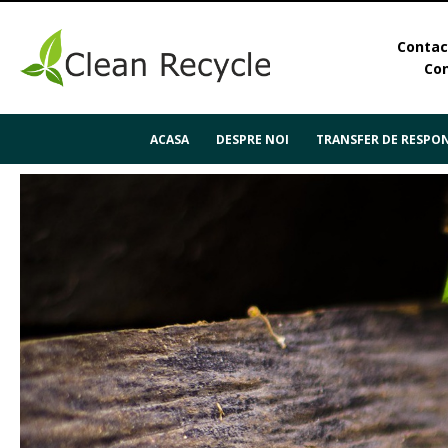
Contact
Con
ACASA
DESPRE NOI
TRANSFER DE RESPON