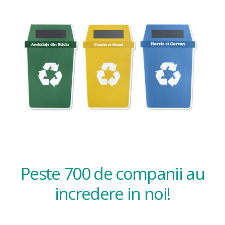
Peste 700 de companii au
incredere in noi!