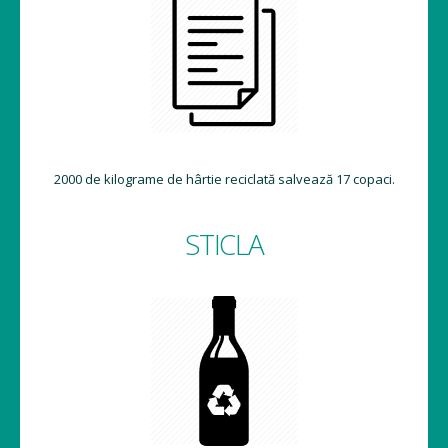
2000 de kilograme de hârtie reciclată salvează 17 copaci.
STICLA