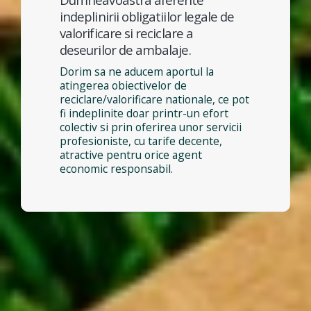
indeplinirii obligatiilor legale de
valorificare si reciclare a
deseurilor de ambalaje.
Dorim sa ne aducem aportul la
atingerea obiectivelor de
reciclare/valorificare nationale, ce pot
fi indeplinite doar printr-un efort
colectiv si prin oferirea unor servicii
profesioniste, cu tarife decente,
atractive pentru orice agent
economic responsabil.