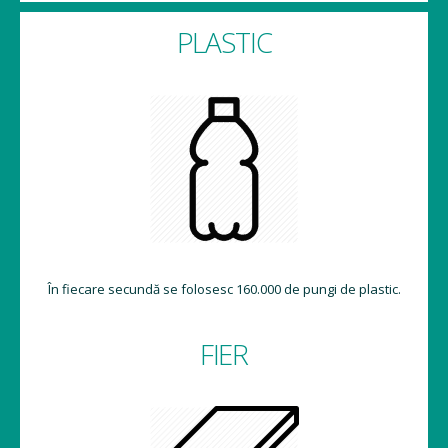
PLASTIC
În fiecare secundă se folosesc 160.000 de pungi de plastic.
FIER