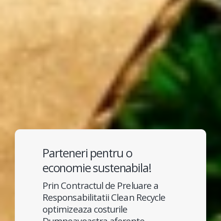
Parteneri pentru o
economie sustenabila!
Prin Contractul de Preluare a
Responsabilitatii Clean Recycle
optimizeaza costurile
Dumneavoastra aferente