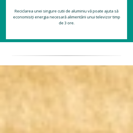
Reciclarea unei singure cutii de aluminiu vă poate ajuta să
economisiți energia necesară alimentării unui televizor timp
de 3 ore.