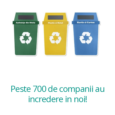
Peste 700 de companii au
incredere in noi!