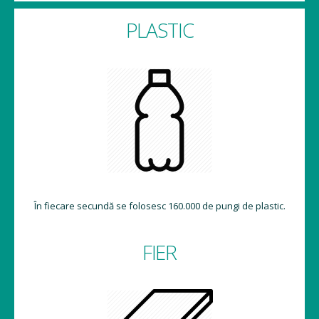
PLASTIC
În fiecare secundă se folosesc 160.000 de pungi de plastic.
FIER