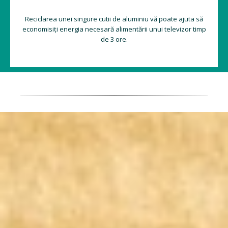
Reciclarea unei singure cutii de aluminiu vă poate ajuta să
economisiți energia necesară alimentării unui televizor timp
de 3 ore.