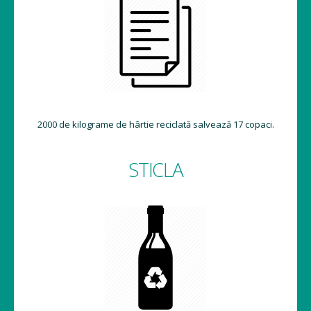
2000 de kilograme de hârtie reciclată salvează 17 copaci.
STICLA