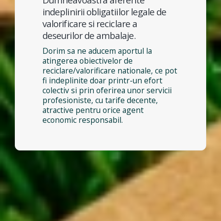
indeplinirii obligatiilor legale de
valorificare si reciclare a
deseurilor de ambalaje.
Dorim sa ne aducem aportul la
atingerea obiectivelor de
reciclare/valorificare nationale, ce pot
fi indeplinite doar printr-un efort
colectiv si prin oferirea unor servicii
profesioniste, cu tarife decente,
atractive pentru orice agent
economic responsabil.