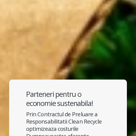
Parteneri pentru o
economie sustenabila!
Prin Contractul de Preluare a
Responsabilitatii Clean Recycle
optimizeaza costurile
Dumneavoastra aferente