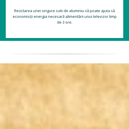
Reciclarea unei singure cutii de aluminiu vă poate ajuta să
economisiți energia necesară alimentării unui televizor timp
de 3 ore.