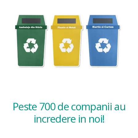
Peste 700 de companii au
incredere in noi!