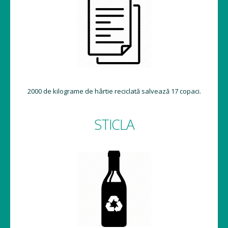
2000 de kilograme de hârtie reciclată salvează 17 copaci.
STICLA