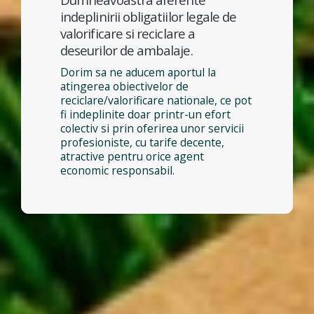
indeplinirii obligatiilor legale de
valorificare si reciclare a
deseurilor de ambalaje.
Dorim sa ne aducem aportul la
atingerea obiectivelor de
reciclare/valorificare nationale, ce pot
fi indeplinite doar printr-un efort
colectiv si prin oferirea unor servicii
profesioniste, cu tarife decente,
atractive pentru orice agent
economic responsabil.