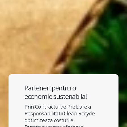
Parteneri pentru o
economie sustenabila!
Prin Contractul de Preluare a
Responsabilitatii Clean Recycle
optimizeaza costurile
Dumneavoastra aferente