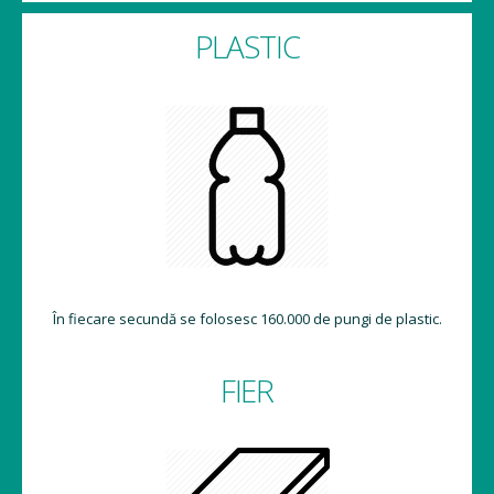
PLASTIC
În fiecare secundă se folosesc 160.000 de pungi de plastic.
FIER