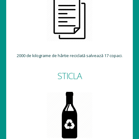
2000 de kilograme de hârtie reciclată salvează 17 copaci.
STICLA