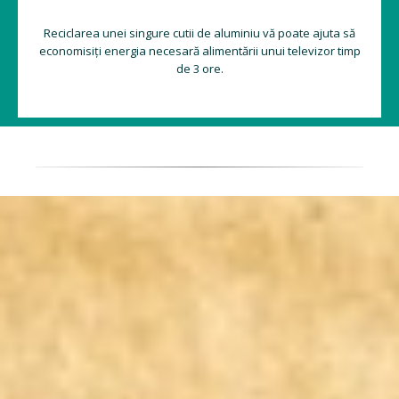
Reciclarea unei singure cutii de aluminiu vă poate ajuta să
economisiți energia necesară alimentării unui televizor timp
de 3 ore.