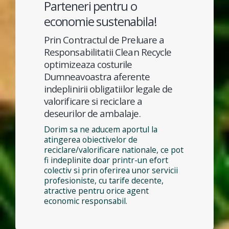
Parteneri pentru o
economie sustenabila!
Prin Contractul de Preluare a
Responsabilitatii Clean Recycle
optimizeaza costurile
Dumneavoastra aferente
indeplinirii obligatiilor legale de
valorificare si reciclare a
deseurilor de ambalaje.
Dorim sa ne aducem aportul la
atingerea obiectivelor de
reciclare/valorificare nationale, ce pot
fi indeplinite doar printr-un efort
colectiv si prin oferirea unor servicii
profesioniste, cu tarife decente,
atractive pentru orice agent
economic responsabil.