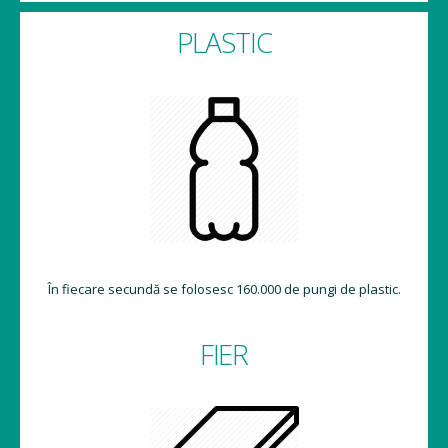
PLASTIC
În fiecare secundă se folosesc 160.000 de pungi de plastic.
FIER