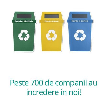
Peste 700 de companii au
incredere in noi!