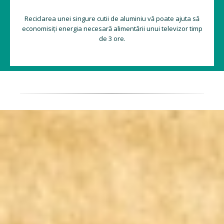
Reciclarea unei singure cutii de aluminiu vă poate ajuta să
economisiți energia necesară alimentării unui televizor timp
de 3 ore.