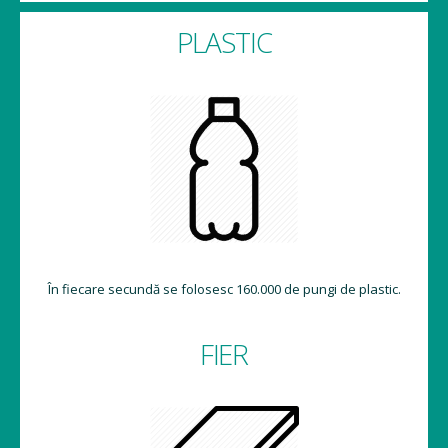
PLASTIC
În fiecare secundă se folosesc 160.000 de pungi de plastic.
FIER