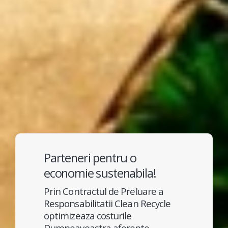
Parteneri pentru o
economie sustenabila!
Prin Contractul de Preluare a
Responsabilitatii Clean Recycle
optimizeaza costurile
Dumneavoastra aferente