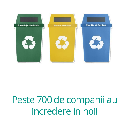
Peste 700 de companii au
incredere in noi!