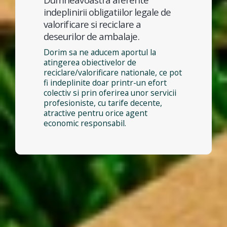
indeplinirii obligatiilor legale de
valorificare si reciclare a
deseurilor de ambalaje.
Dorim sa ne aducem aportul la
atingerea obiectivelor de
reciclare/valorificare nationale, ce pot
fi indeplinite doar printr-un efort
colectiv si prin oferirea unor servicii
profesioniste, cu tarife decente,
atractive pentru orice agent
economic responsabil.