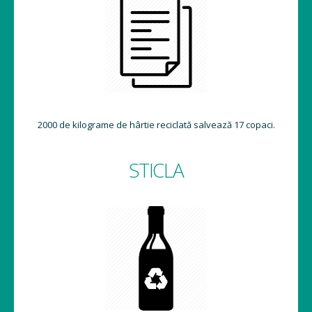
2000 de kilograme de hârtie reciclată salvează 17 copaci.
STICLA