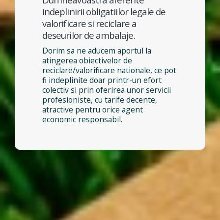
indeplinirii obligatiilor legale de
valorificare si reciclare a
deseurilor de ambalaje.
Dorim sa ne aducem aportul la
atingerea obiectivelor de
reciclare/valorificare nationale, ce pot
fi indeplinite doar printr-un efort
colectiv si prin oferirea unor servicii
profesioniste, cu tarife decente,
atractive pentru orice agent
economic responsabil.