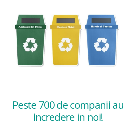
Peste 700 de companii au
incredere in noi!