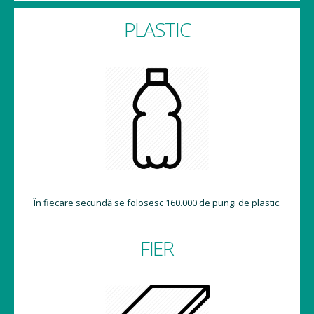
PLASTIC
În fiecare secundă se folosesc 160.000 de pungi de plastic.
FIER