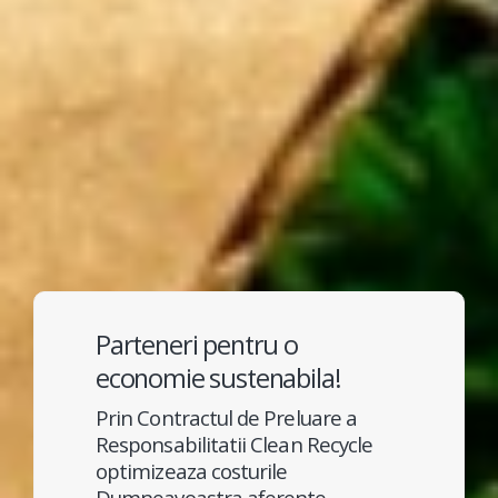
Parteneri pentru o
economie sustenabila!
Prin Contractul de Preluare a
Responsabilitatii Clean Recycle
optimizeaza costurile
Dumneavoastra aferente