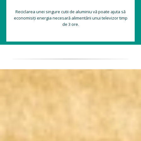
Reciclarea unei singure cutii de aluminiu vă poate ajuta să
economisiți energia necesară alimentării unui televizor timp
de 3 ore.