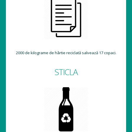
2000 de kilograme de hârtie reciclată salvează 17 copaci.
STICLA