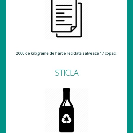
2000 de kilograme de hârtie reciclată salvează 17 copaci.
STICLA