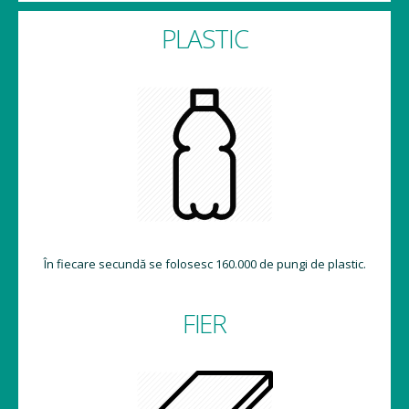
PLASTIC
În fiecare secundă se folosesc 160.000 de pungi de plastic.
FIER