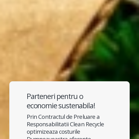
Parteneri pentru o
economie sustenabila!
Prin Contractul de Preluare a
Responsabilitatii Clean Recycle
optimizeaza costurile
Dumneavoastra aferente