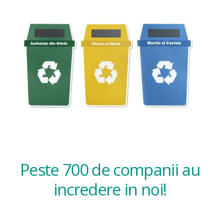
Peste 700 de companii au
incredere in noi!