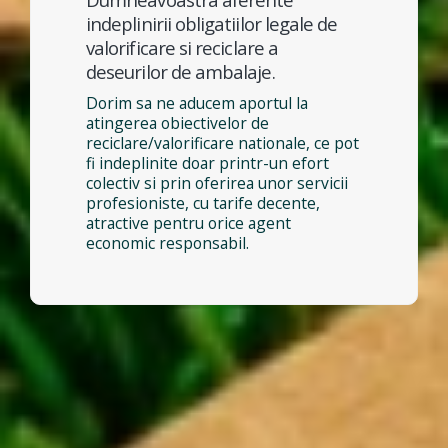
indeplinirii obligatiilor legale de
valorificare si reciclare a
deseurilor de ambalaje.
Dorim sa ne aducem aportul la
atingerea obiectivelor de
reciclare/valorificare nationale, ce pot
fi indeplinite doar printr-un efort
colectiv si prin oferirea unor servicii
profesioniste, cu tarife decente,
atractive pentru orice agent
economic responsabil.