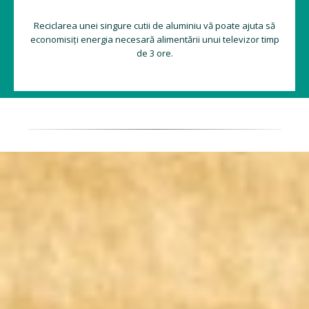
Reciclarea unei singure cutii de aluminiu vă poate ajuta să
economisiți energia necesară alimentării unui televizor timp
de 3 ore.