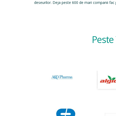
deseurilor. Deja peste 600 de mari companii fac p
Peste 