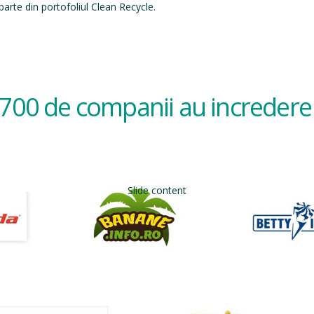
arte din portofoliul Clean Recycle.
700 de companii au incredere 
Slide content