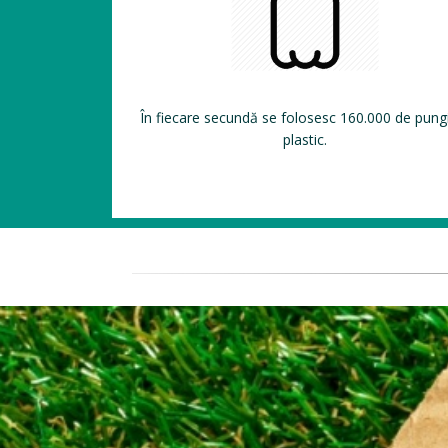
În fiecare secundă se folosesc 160.000 de pung
plastic.