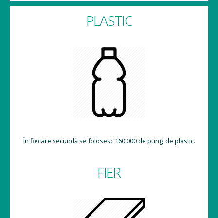
PLASTIC
În fiecare secundă se folosesc 160.000 de pungi de plastic.
FIER