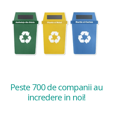
Peste 700 de companii au
incredere in noi!