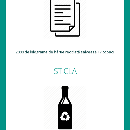
2000 de kilograme de hârtie reciclată salvează 17 copaci.
STICLA