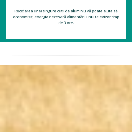
Reciclarea unei singure cutii de aluminiu vă poate ajuta să
economisiți energia necesară alimentării unui televizor timp
de 3 ore.