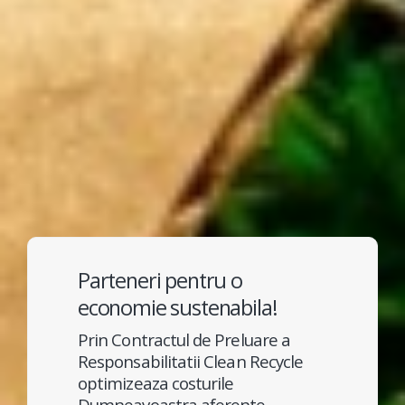
Parteneri pentru o
economie sustenabila!
Prin Contractul de Preluare a
Responsabilitatii Clean Recycle
optimizeaza costurile
Dumneavoastra aferente