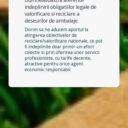
indeplinirii obligatiilor legale de
valorificare si reciclare a
deseurilor de ambalaje.
Dorim sa ne aducem aportul la
atingerea obiectivelor de
reciclare/valorificare nationale, ce pot
fi indeplinite doar printr-un efort
colectiv si prin oferirea unor servicii
profesioniste, cu tarife decente,
atractive pentru orice agent
economic responsabil.