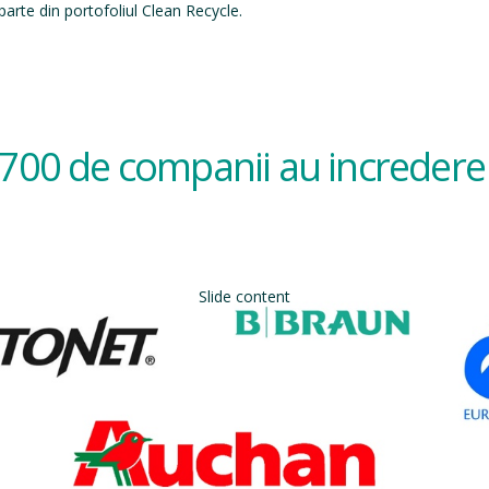
arte din portofoliul Clean Recycle.
700 de companii au incredere 
Slide content