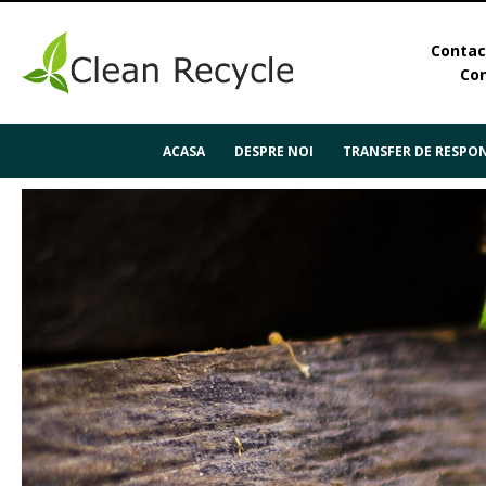
Contact
Con
ACASA
DESPRE NOI
TRANSFER DE RESPON