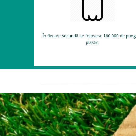
În fiecare secundă se folosesc 160.000 de pung
plastic.