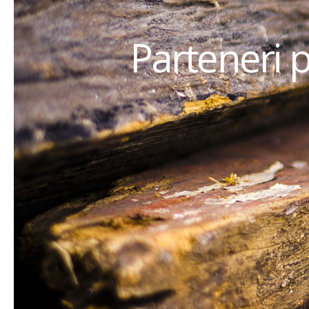
Parteneri 