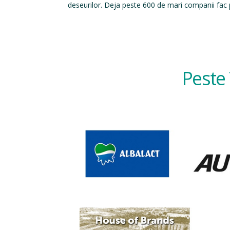
deseurilor. Deja peste 600 de mari companii fac p
Peste 