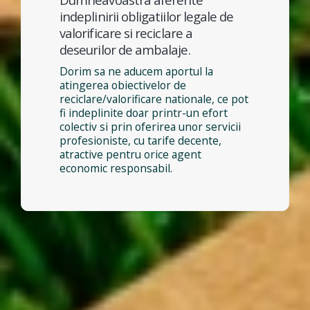
indeplinirii obligatiilor legale de
valorificare si reciclare a
deseurilor de ambalaje.
Dorim sa ne aducem aportul la
atingerea obiectivelor de
reciclare/valorificare nationale, ce pot
fi indeplinite doar printr-un efort
colectiv si prin oferirea unor servicii
profesioniste, cu tarife decente,
atractive pentru orice agent
economic responsabil.