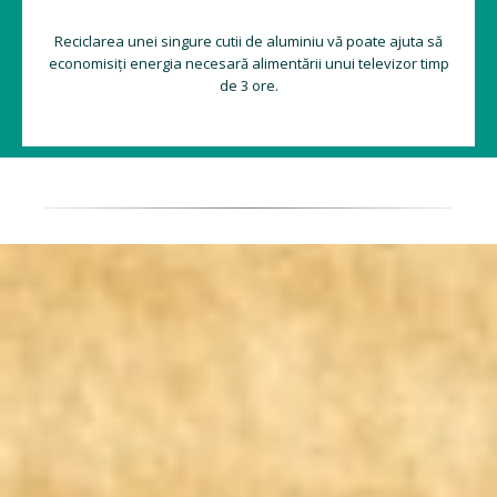
Reciclarea unei singure cutii de aluminiu vă poate ajuta să
economisiți energia necesară alimentării unui televizor timp
de 3 ore.