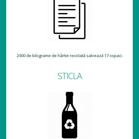
2000 de kilograme de hârtie reciclată salvează 17 copaci.
STICLA