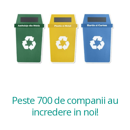
Peste 700 de companii au
incredere in noi!