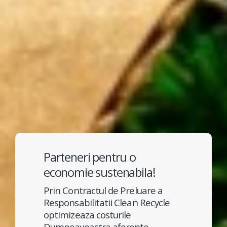
Parteneri pentru o
economie sustenabila!
Prin Contractul de Preluare a
Responsabilitatii Clean Recycle
optimizeaza costurile
Dumneavoastra aferente