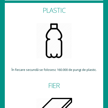
PLASTIC
În fiecare secundă se folosesc 160.000 de pungi de plastic.
FIER