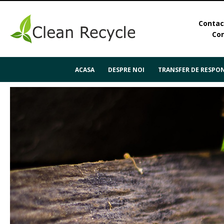
Contact
Con
ACASA
DESPRE NOI
TRANSFER DE RESPON