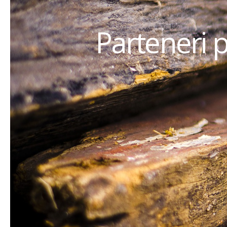
Parteneri 