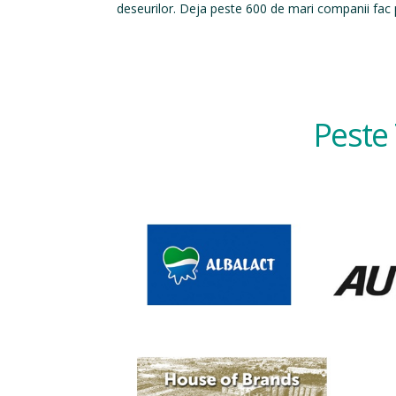
deseurilor. Deja peste 600 de mari companii fac p
Peste 