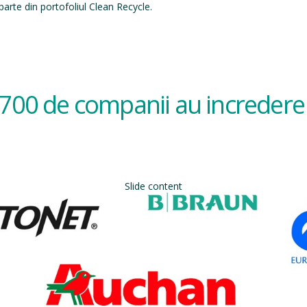
arte din portofoliul Clean Recycle.
700 de companii au incredere 
Slide content