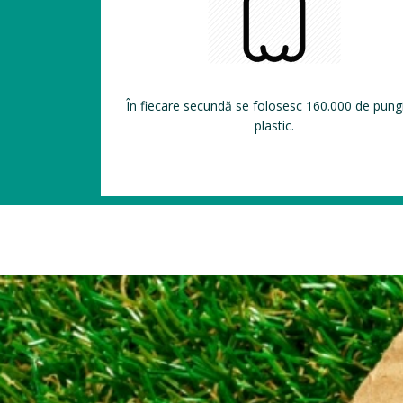
În fiecare secundă se folosesc 160.000 de pung
plastic.