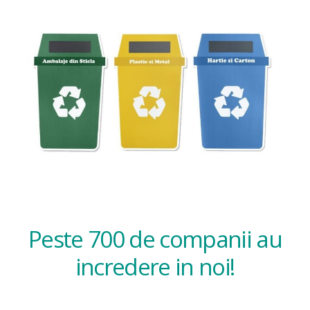
Peste 700 de companii au
incredere in noi!