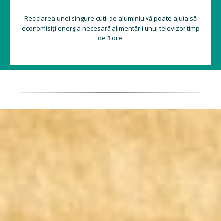
Reciclarea unei singure cutii de aluminiu vă poate ajuta să
economisiți energia necesară alimentării unui televizor timp
de 3 ore.