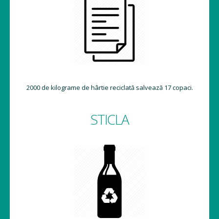
2000 de kilograme de hârtie reciclată salvează 17 copaci.
STICLA