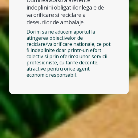
indeplinirii obligatiilor legale de
valorificare si reciclare a
deseurilor de ambalaje.
Dorim sa ne aducem aportul la
atingerea obiectivelor de
reciclare/valorificare nationale, ce pot
fi indeplinite doar printr-un efort
colectiv si prin oferirea unor servicii
profesioniste, cu tarife decente,
atractive pentru orice agent
economic responsabil.