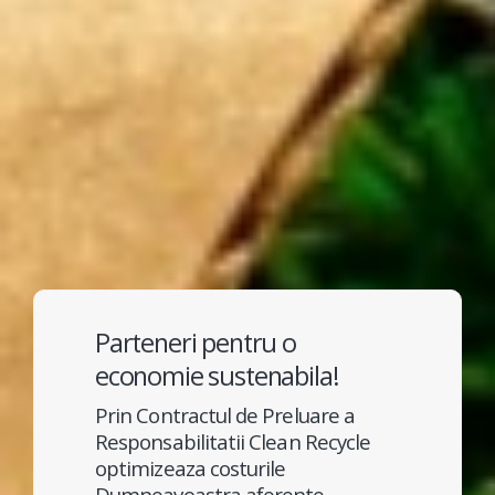
Parteneri pentru o
economie sustenabila!
Prin Contractul de Preluare a
Responsabilitatii Clean Recycle
optimizeaza costurile
Dumneavoastra aferente