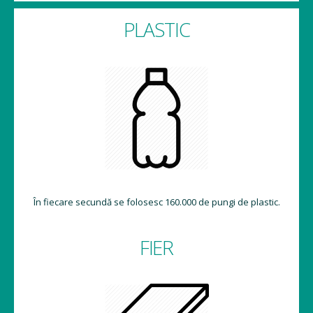
PLASTIC
În fiecare secundă se folosesc 160.000 de pungi de plastic.
FIER