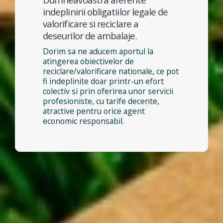
indeplinirii obligatiilor legale de
valorificare si reciclare a
deseurilor de ambalaje.
Dorim sa ne aducem aportul la
atingerea obiectivelor de
reciclare/valorificare nationale, ce pot
fi indeplinite doar printr-un efort
colectiv si prin oferirea unor servicii
profesioniste, cu tarife decente,
atractive pentru orice agent
economic responsabil.