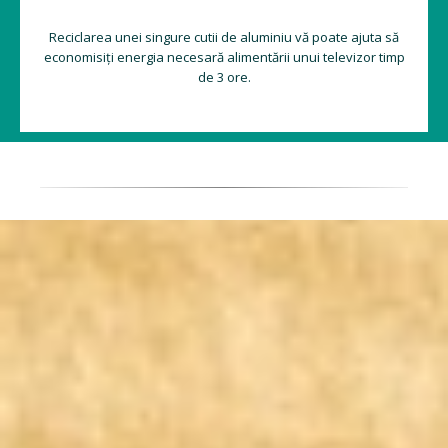
Reciclarea unei singure cutii de aluminiu vă poate ajuta să
economisiți energia necesară alimentării unui televizor timp
de 3 ore.