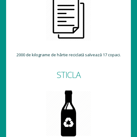
2000 de kilograme de hârtie reciclată salvează 17 copaci.
STICLA