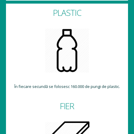
PLASTIC
În fiecare secundă se folosesc 160.000 de pungi de plastic.
FIER