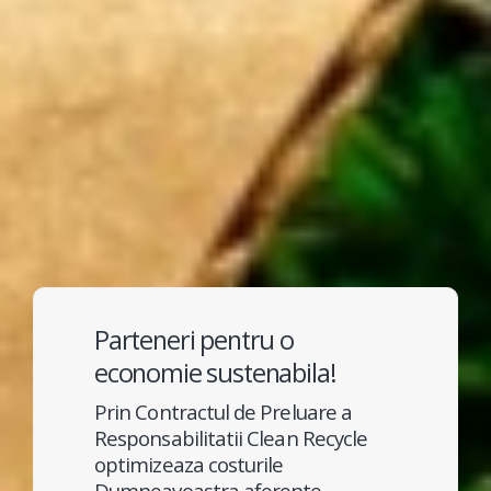
Parteneri pentru o
economie sustenabila!
Prin Contractul de Preluare a
Responsabilitatii Clean Recycle
optimizeaza costurile
Dumneavoastra aferente