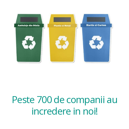
Peste 700 de companii au
incredere in noi!