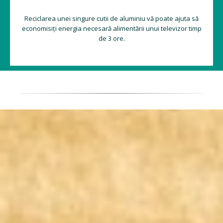
Reciclarea unei singure cutii de aluminiu vă poate ajuta să
economisiți energia necesară alimentării unui televizor timp
de 3 ore.