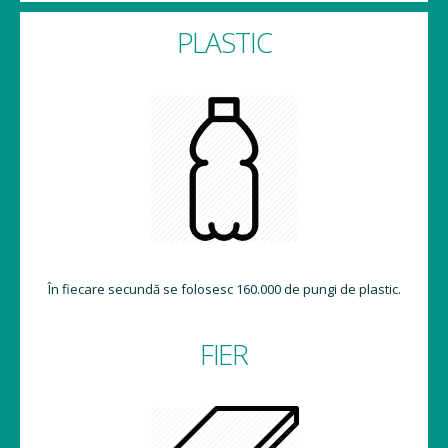
PLASTIC
În fiecare secundă se folosesc 160.000 de pungi de plastic.
FIER