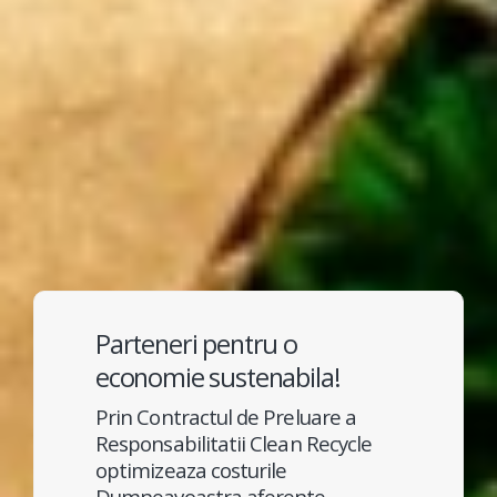
Parteneri pentru o
economie sustenabila!
Prin Contractul de Preluare a
Responsabilitatii Clean Recycle
optimizeaza costurile
Dumneavoastra aferente