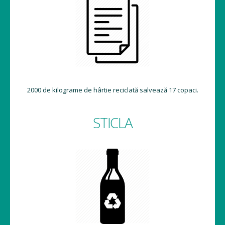
2000 de kilograme de hârtie reciclată salvează 17 copaci.
STICLA