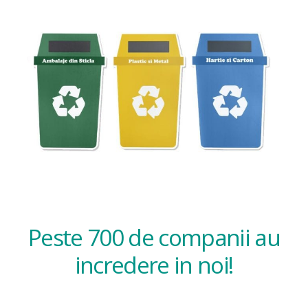
Peste 700 de companii au
incredere in noi!