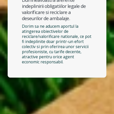
indeplinirii obligatiilor legale de
valorificare si reciclare a
deseurilor de ambalaje.
Dorim sa ne aducem aportul la
atingerea obiectivelor de
reciclare/valorificare nationale, ce pot
fi indeplinite doar printr-un efort
colectiv si prin oferirea unor servicii
profesioniste, cu tarife decente,
atractive pentru orice agent
economic responsabil.