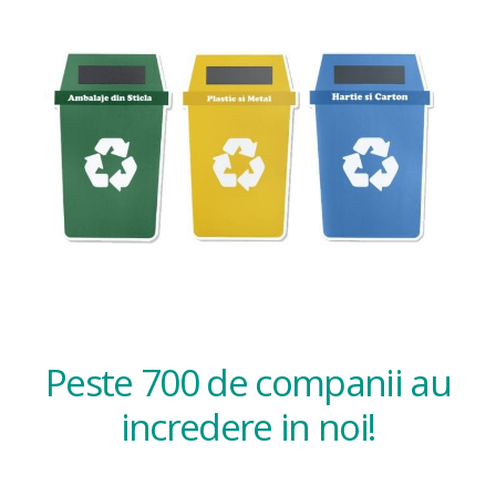
Peste 700 de companii au
incredere in noi!