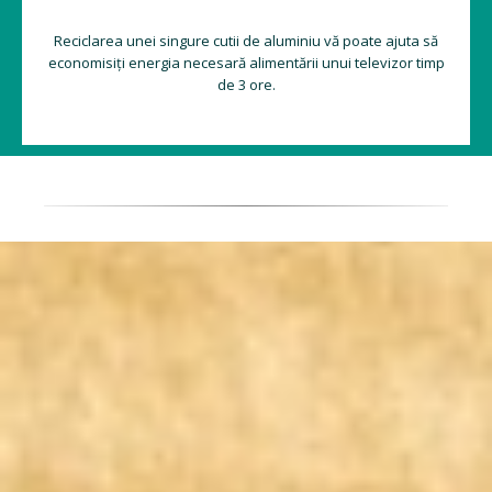
Reciclarea unei singure cutii de aluminiu vă poate ajuta să
economisiți energia necesară alimentării unui televizor timp
de 3 ore.