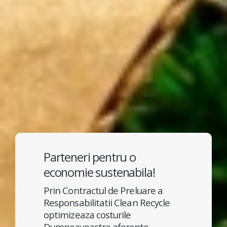
Parteneri pentru o
economie sustenabila!
Prin Contractul de Preluare a
Responsabilitatii Clean Recycle
optimizeaza costurile
Dumneavoastra aferente