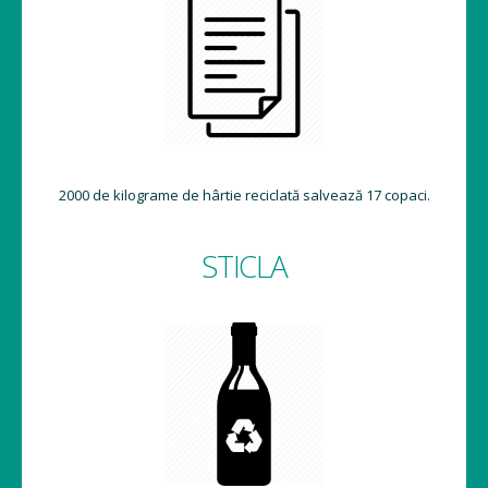
2000 de kilograme de hârtie reciclată salvează 17 copaci.
STICLA