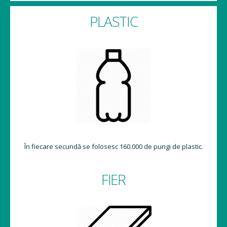
PLASTIC
În fiecare secundă se folosesc 160.000 de pungi de plastic.
FIER