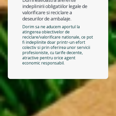
indeplinirii obligatiilor legale de
valorificare si reciclare a
deseurilor de ambalaje.
Dorim sa ne aducem aportul la
atingerea obiectivelor de
reciclare/valorificare nationale, ce pot
fi indeplinite doar printr-un efort
colectiv si prin oferirea unor servicii
profesioniste, cu tarife decente,
atractive pentru orice agent
economic responsabil.