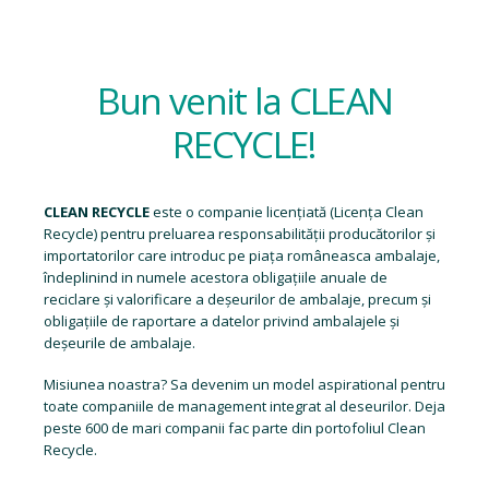
deșeurile de ambalaje.
Misiunea noastra? Sa devenim un model aspirational pentru
toate companiile de management integrat al deseurilor. Deja
peste 600 de mari companii fac parte din portofoliul Clean
Recycle.