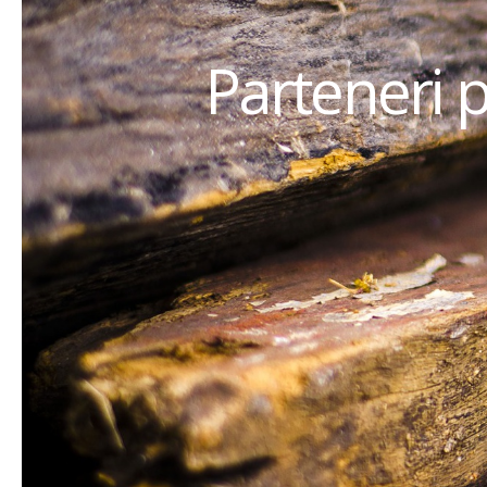
Parteneri 