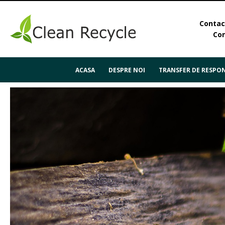
Contact
Con
ACASA
DESPRE NOI
TRANSFER DE RESPON