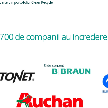
arte din portofoliul Clean Recycle.
700 de companii au incredere 
Slide content