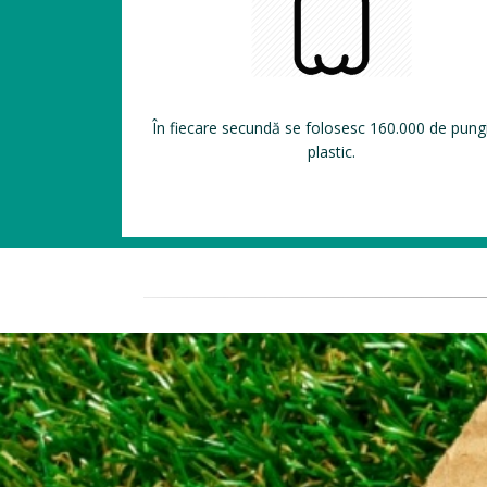
În fiecare secundă se folosesc 160.000 de pung
plastic.