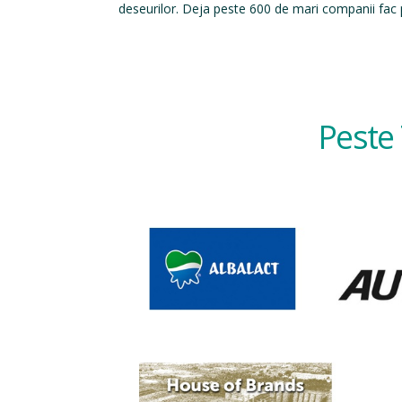
deseurilor. Deja peste 600 de mari companii fac p
Peste 