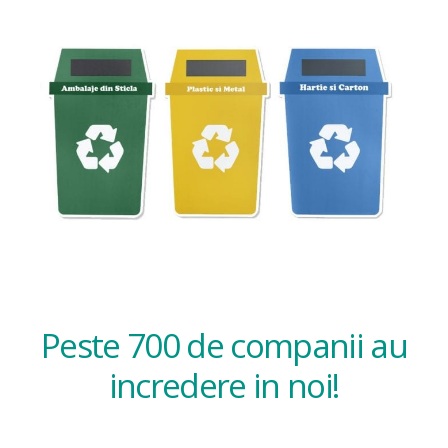
Peste 700 de companii au
incredere in noi!