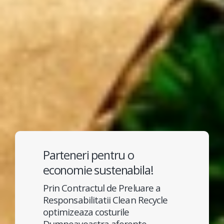
Parteneri pentru o
economie sustenabila!
Prin Contractul de Preluare a
Responsabilitatii Clean Recycle
optimizeaza costurile
Dumneavoastra aferente