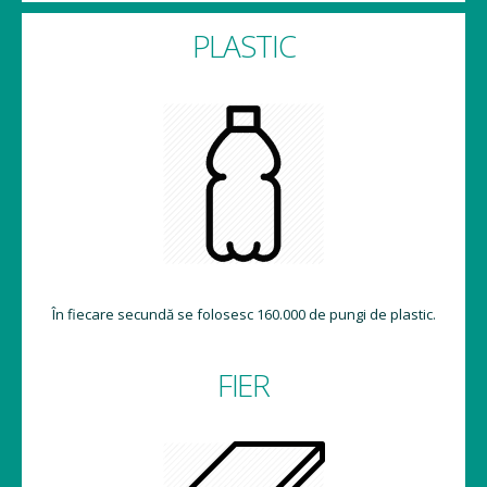
PLASTIC
În fiecare secundă se folosesc 160.000 de pungi de plastic.
FIER