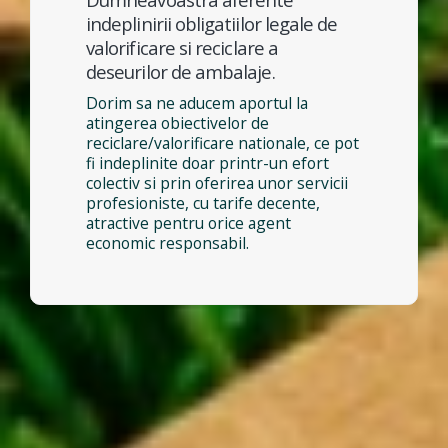
indeplinirii obligatiilor legale de
valorificare si reciclare a
deseurilor de ambalaje.
Dorim sa ne aducem aportul la
atingerea obiectivelor de
reciclare/valorificare nationale, ce pot
fi indeplinite doar printr-un efort
colectiv si prin oferirea unor servicii
profesioniste, cu tarife decente,
atractive pentru orice agent
economic responsabil.