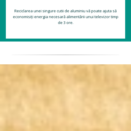
Reciclarea unei singure cutii de aluminiu vă poate ajuta să
economisiți energia necesară alimentării unui televizor timp
de 3 ore.