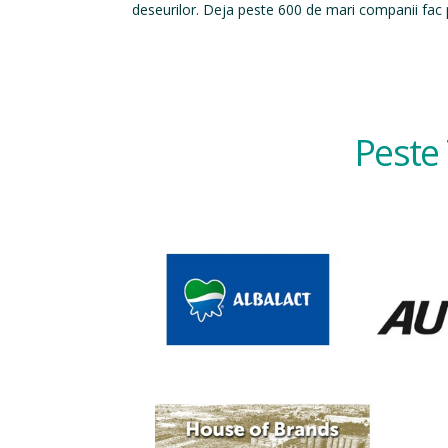
deseurilor. Deja peste 600 de mari companii fac p
Peste 