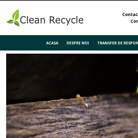
Contact
Con
ACASA
DESPRE NOI
TRANSFER DE RESPON