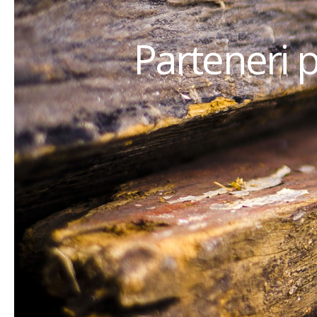
Parteneri 