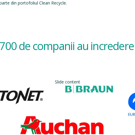
arte din portofoliul Clean Recycle.
700 de companii au incredere 
Slide content