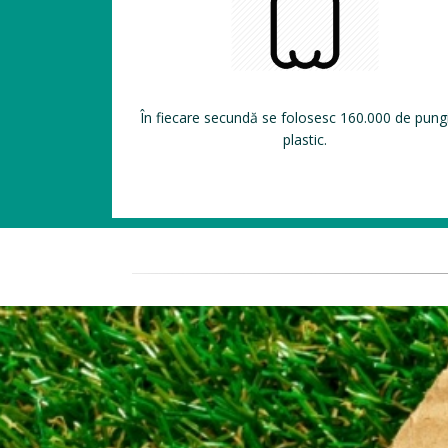
În fiecare secundă se folosesc 160.000 de pung
plastic.