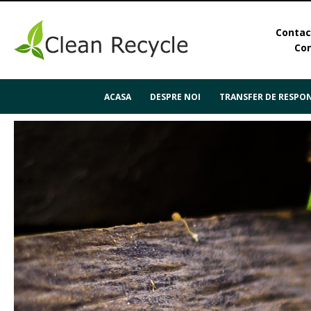
Contact
Con
ACASA
DESPRE NOI
TRANSFER DE RESPON