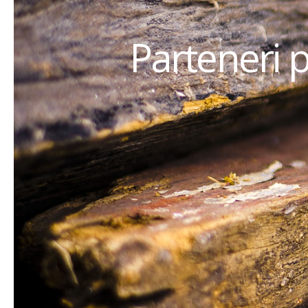
Parteneri 