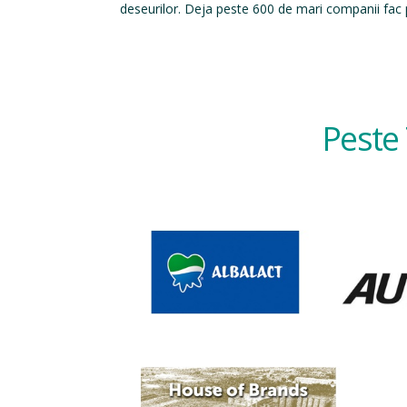
deseurilor. Deja peste 600 de mari companii fac p
Peste 