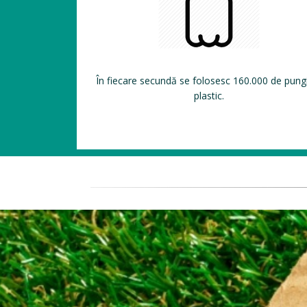
În fiecare secundă se folosesc 160.000 de pung
plastic.