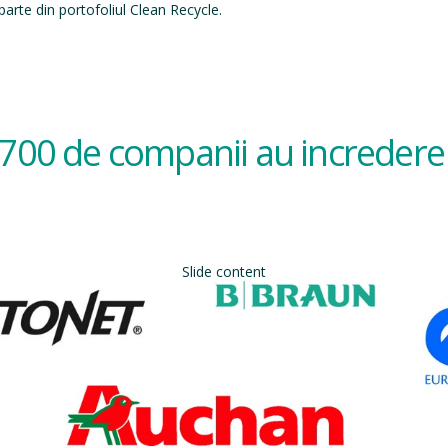
arte din portofoliul Clean Recycle.
700 de companii au incredere 
Slide content