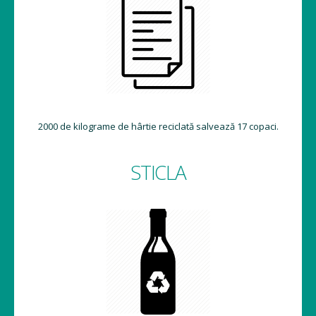
2000 de kilograme de hârtie reciclată salvează 17 copaci.
STICLA