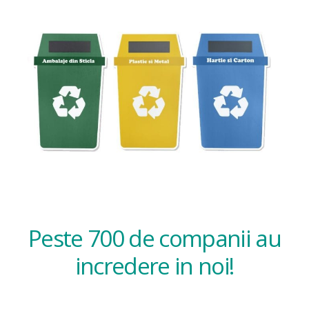
Peste 700 de companii au
incredere in noi!