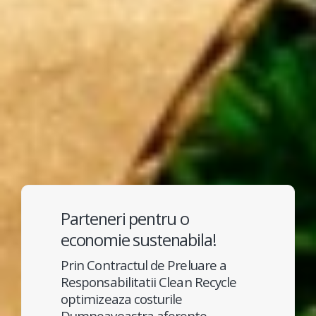
Parteneri pentru o
economie sustenabila!
Prin Contractul de Preluare a
Responsabilitatii Clean Recycle
optimizeaza costurile
Dumneavoastra aferente