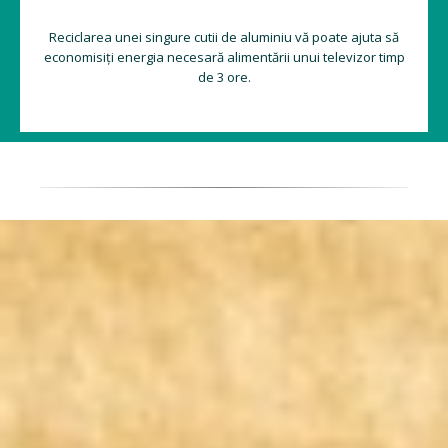
Reciclarea unei singure cutii de aluminiu vă poate ajuta să
economisiți energia necesară alimentării unui televizor timp
de 3 ore.