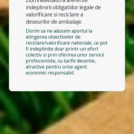
indeplinirii obligatiilor legale de
valorificare si reciclare a
deseurilor de ambalaje.
Dorim sa ne aducem aportul la
atingerea obiectivelor de
reciclare/valorificare nationale, ce pot
fi indeplinite doar printr-un efort
colectiv si prin oferirea unor servicii
profesioniste, cu tarife decente,
atractive pentru orice agent
economic responsabil.