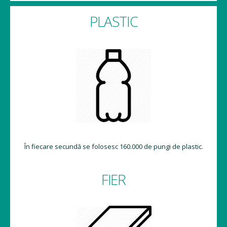
PLASTIC
În fiecare secundă se folosesc 160.000 de pungi de plastic.
FIER