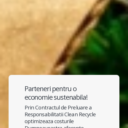
Parteneri pentru o
economie sustenabila!
Prin Contractul de Preluare a
Responsabilitatii Clean Recycle
optimizeaza costurile
Dumneavoastra aferente