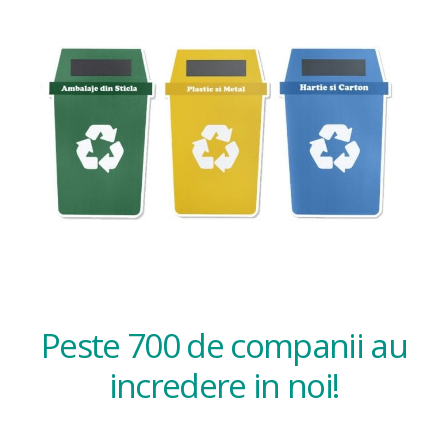
Peste 700 de companii au
incredere in noi!