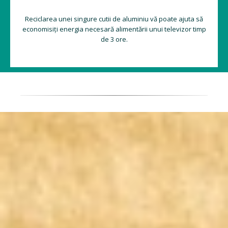
Reciclarea unei singure cutii de aluminiu vă poate ajuta să
economisiți energia necesară alimentării unui televizor timp
de 3 ore.