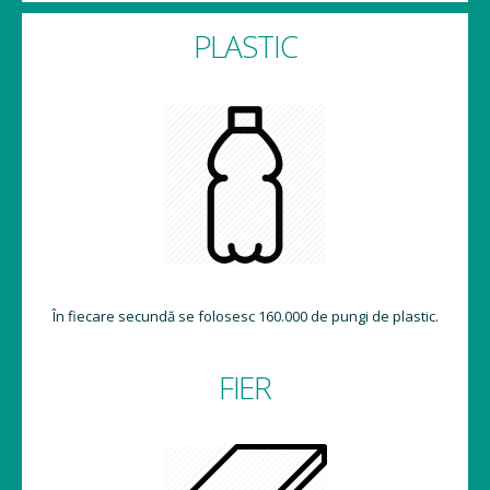
PLASTIC
În fiecare secundă se folosesc 160.000 de pungi de plastic.
FIER