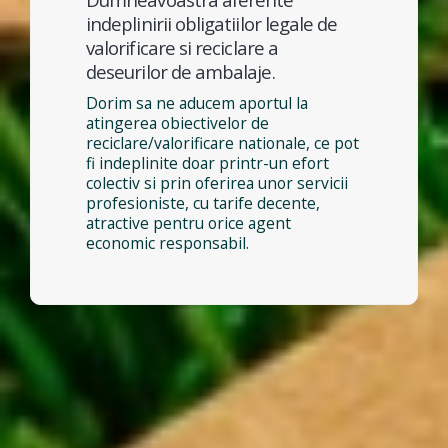
indeplinirii obligatiilor legale de
valorificare si reciclare a
deseurilor de ambalaje.
Dorim sa ne aducem aportul la
atingerea obiectivelor de
reciclare/valorificare nationale, ce pot
fi indeplinite doar printr-un efort
colectiv si prin oferirea unor servicii
profesioniste, cu tarife decente,
atractive pentru orice agent
economic responsabil.