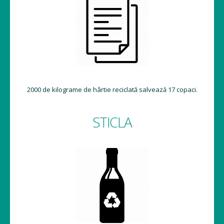
2000 de kilograme de hârtie reciclată salvează 17 copaci.
STICLA