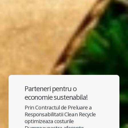
Parteneri pentru o
economie sustenabila!
Prin Contractul de Preluare a
Responsabilitatii Clean Recycle
optimizeaza costurile
Dumneavoastra aferente