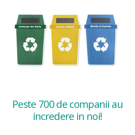
Peste 700 de companii au
incredere in noi!