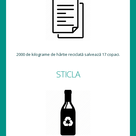
2000 de kilograme de hârtie reciclată salvează 17 copaci.
STICLA