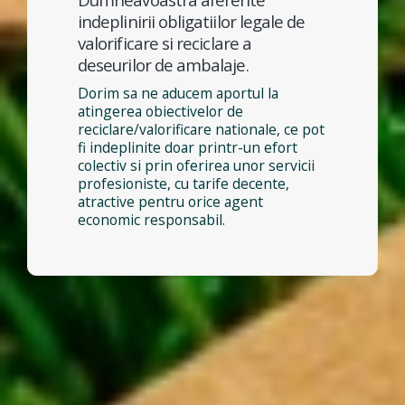
indeplinirii obligatiilor legale de
valorificare si reciclare a
deseurilor de ambalaje.
Dorim sa ne aducem aportul la
atingerea obiectivelor de
reciclare/valorificare nationale, ce pot
fi indeplinite doar printr-un efort
colectiv si prin oferirea unor servicii
profesioniste, cu tarife decente,
atractive pentru orice agent
economic responsabil.