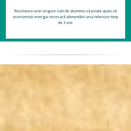
Reciclarea unei singure cutii de aluminiu vă poate ajuta să
economisiți energia necesară alimentării unui televizor timp
de 3 ore.