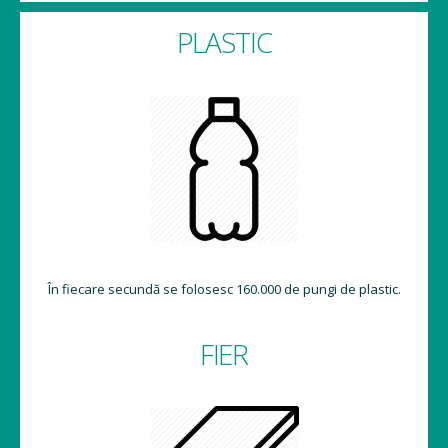
PLASTIC
În fiecare secundă se folosesc 160.000 de pungi de plastic.
FIER