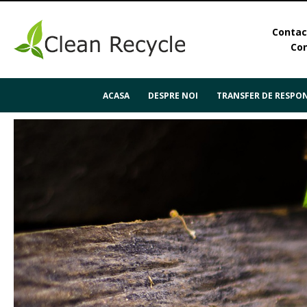
Contact
Con
ACASA
DESPRE NOI
TRANSFER DE RESPON