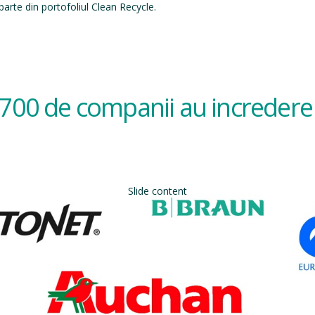
arte din portofoliul Clean Recycle.
700 de companii au incredere 
Slide content