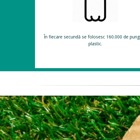
În fiecare secundă se folosesc 160.000 de pung
plastic.