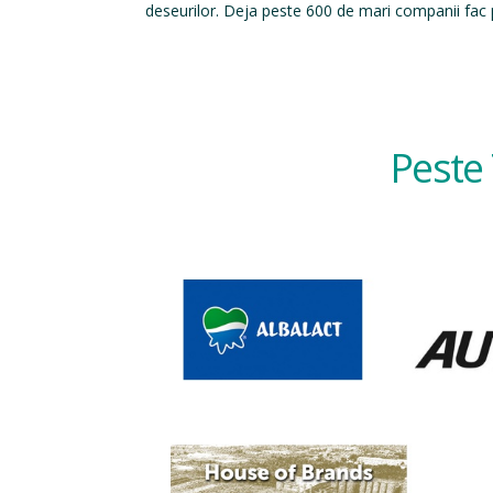
deseurilor. Deja peste 600 de mari companii fac p
Peste 