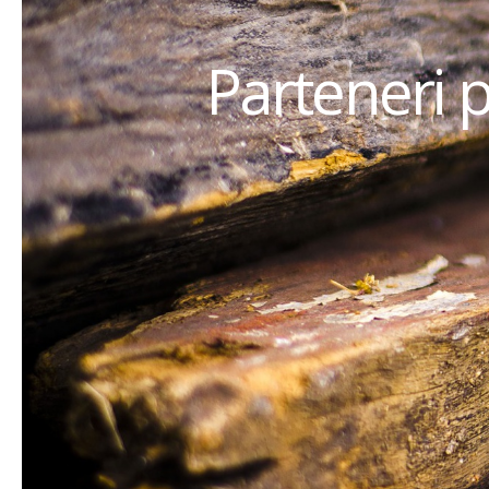
Parteneri 