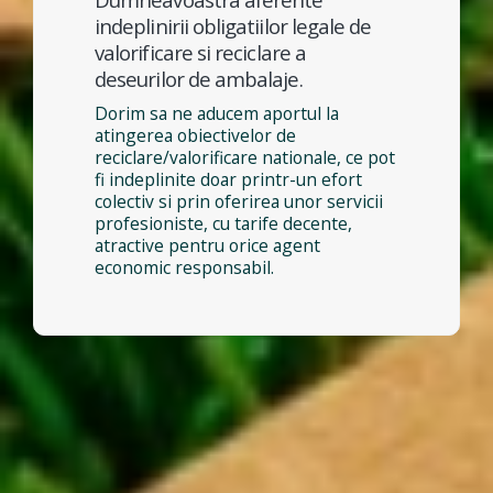
indeplinirii obligatiilor legale de
valorificare si reciclare a
deseurilor de ambalaje.
Dorim sa ne aducem aportul la
atingerea obiectivelor de
reciclare/valorificare nationale, ce pot
fi indeplinite doar printr-un efort
colectiv si prin oferirea unor servicii
profesioniste, cu tarife decente,
atractive pentru orice agent
economic responsabil.