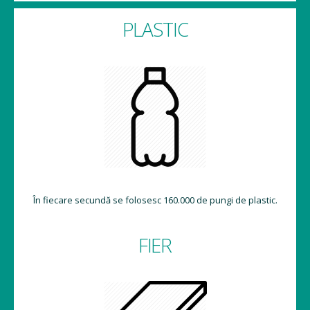
PLASTIC
În fiecare secundă se folosesc 160.000 de pungi de plastic.
FIER