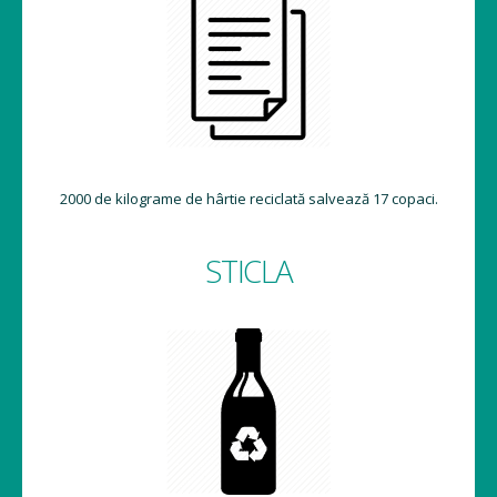
2000 de kilograme de hârtie reciclată salvează 17 copaci.
STICLA