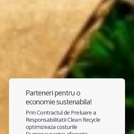
Parteneri pentru o
economie sustenabila!
Prin Contractul de Preluare a
Responsabilitatii Clean Recycle
optimizeaza costurile
Dumneavoastra aferente