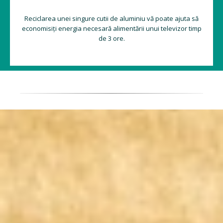
Reciclarea unei singure cutii de aluminiu vă poate ajuta să
economisiți energia necesară alimentării unui televizor timp
de 3 ore.