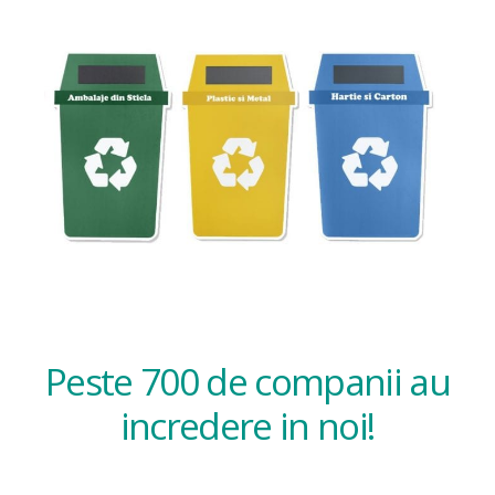
Peste 700 de companii au
incredere in noi!