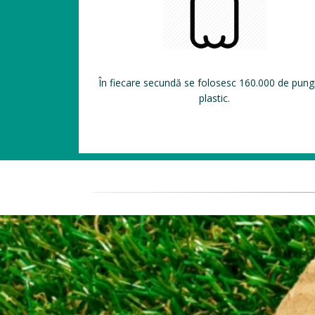
În fiecare secundă se folosesc 160.000 de pung
plastic.