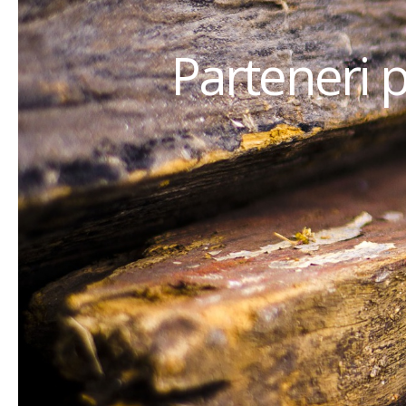
Parteneri 