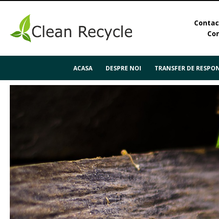
Contact
Con
ACASA
DESPRE NOI
TRANSFER DE RESPON