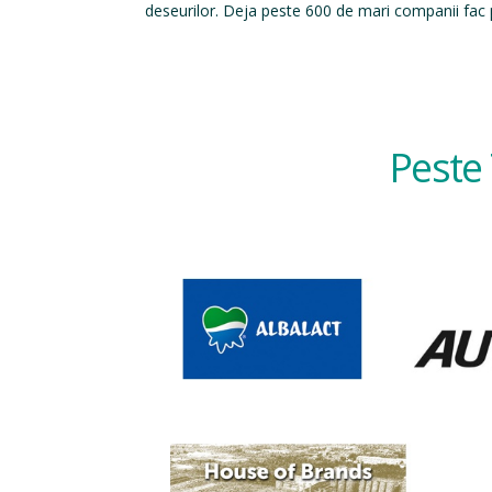
deseurilor. Deja peste 600 de mari companii fac p
Peste 