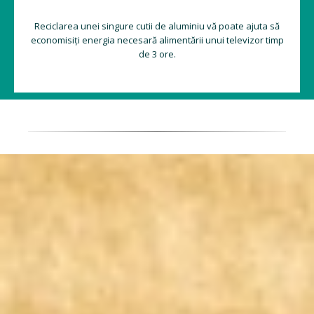
Reciclarea unei singure cutii de aluminiu vă poate ajuta să
economisiți energia necesară alimentării unui televizor timp
de 3 ore.