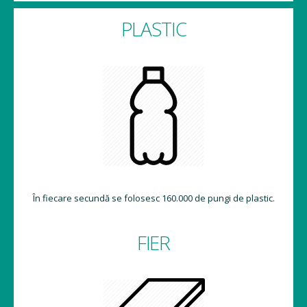
PLASTIC
În fiecare secundă se folosesc 160.000 de pungi de plastic.
FIER