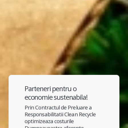
Parteneri pentru o
economie sustenabila!
Prin Contractul de Preluare a
Responsabilitatii Clean Recycle
optimizeaza costurile
Dumneavoastra aferente