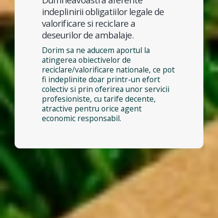
indeplinirii obligatiilor legale de
valorificare si reciclare a
deseurilor de ambalaje.
Dorim sa ne aducem aportul la
atingerea obiectivelor de
reciclare/valorificare nationale, ce pot
fi indeplinite doar printr-un efort
colectiv si prin oferirea unor servicii
profesioniste, cu tarife decente,
atractive pentru orice agent
economic responsabil.