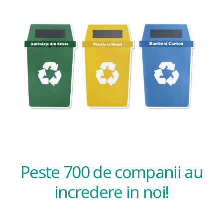
Peste 700 de companii au
incredere in noi!