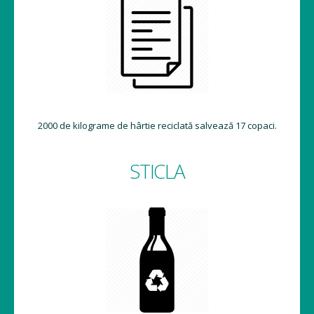
2000 de kilograme de hârtie reciclată salvează 17 copaci.
STICLA