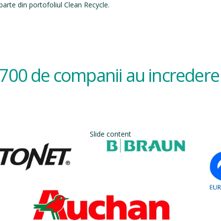
arte din portofoliul Clean Recycle.
700 de companii au incredere 
Slide content