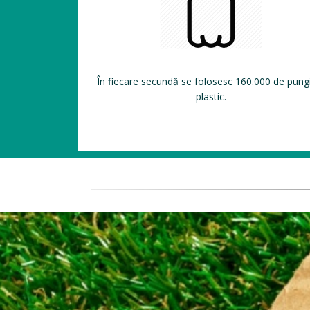
În fiecare secundă se folosesc 160.000 de pung
plastic.