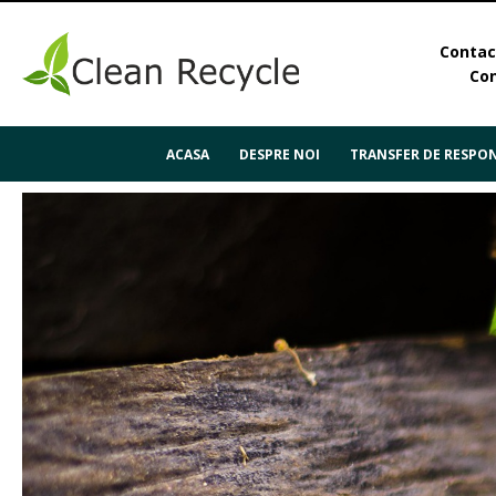
Contact
Con
ACASA
DESPRE NOI
TRANSFER DE RESPON