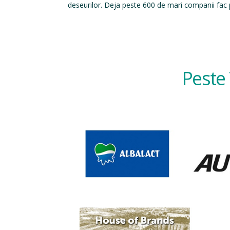
deseurilor. Deja peste 600 de mari companii fac p
Peste 