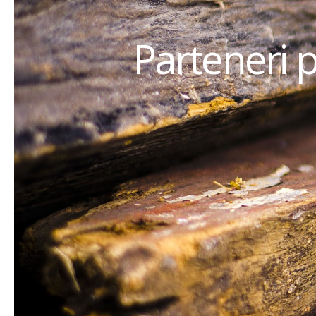
Parteneri 