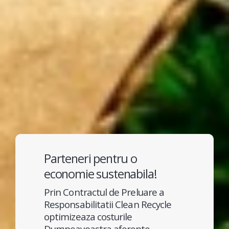
Parteneri pentru o
economie sustenabila!
Prin Contractul de Preluare a
Responsabilitatii Clean Recycle
optimizeaza costurile
Dumneavoastra aferente