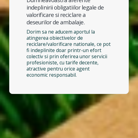
indeplinirii obligatiilor legale de
valorificare si reciclare a
deseurilor de ambalaje.
Dorim sa ne aducem aportul la
atingerea obiectivelor de
reciclare/valorificare nationale, ce pot
fi indeplinite doar printr-un efort
colectiv si prin oferirea unor servicii
profesioniste, cu tarife decente,
atractive pentru orice agent
economic responsabil.