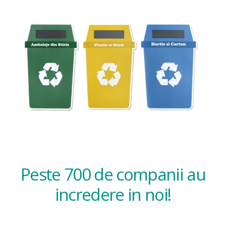
Peste 700 de companii au
incredere in noi!