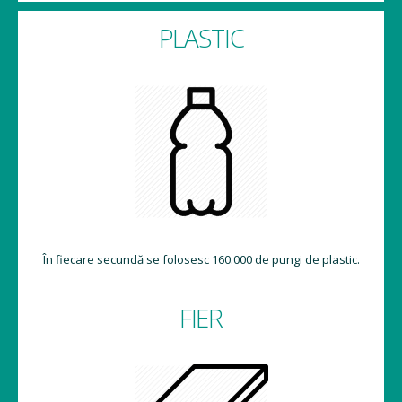
PLASTIC
În fiecare secundă se folosesc 160.000 de pungi de plastic.
FIER