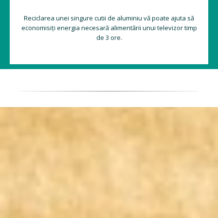
Reciclarea unei singure cutii de aluminiu vă poate ajuta să
economisiți energia necesară alimentării unui televizor timp
de 3 ore.