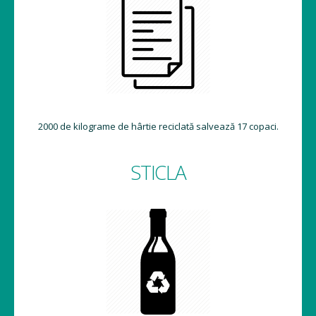
2000 de kilograme de hârtie reciclată salvează 17 copaci.
STICLA