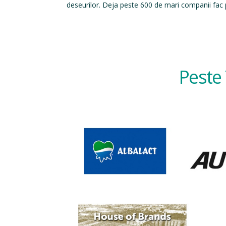
deseurilor. Deja peste 600 de mari companii fac p
Peste 