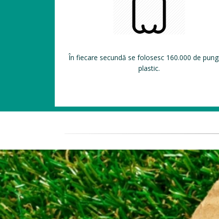
În fiecare secundă se folosesc 160.000 de pung
plastic.