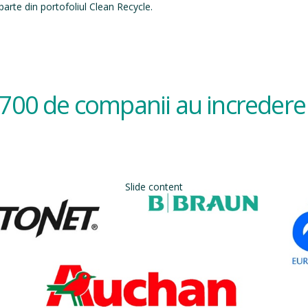
arte din portofoliul Clean Recycle.
700 de companii au incredere 
Slide content