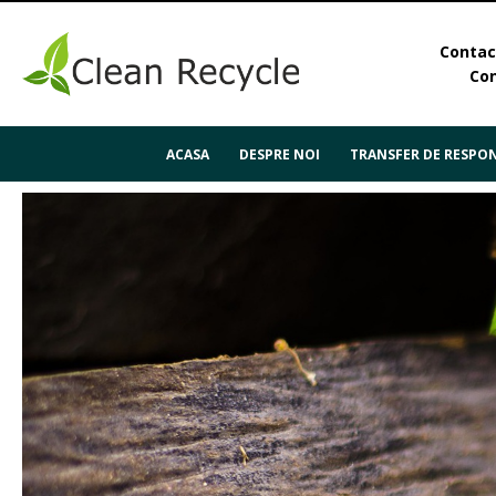
Contact
Con
ACASA
DESPRE NOI
TRANSFER DE RESPON