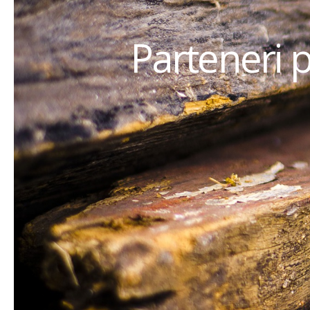
Parteneri 