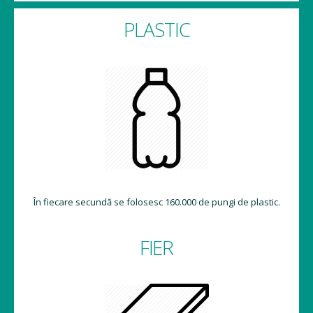
PLASTIC
În fiecare secundă se folosesc 160.000 de pungi de plastic.
FIER