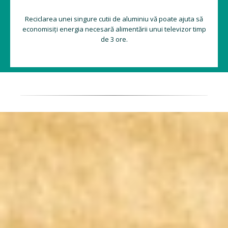
Reciclarea unei singure cutii de aluminiu vă poate ajuta să
economisiți energia necesară alimentării unui televizor timp
de 3 ore.