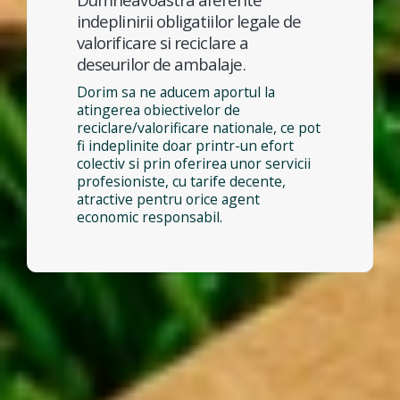
indeplinirii obligatiilor legale de
valorificare si reciclare a
deseurilor de ambalaje.
Dorim sa ne aducem aportul la
atingerea obiectivelor de
reciclare/valorificare nationale, ce pot
fi indeplinite doar printr-un efort
colectiv si prin oferirea unor servicii
profesioniste, cu tarife decente,
atractive pentru orice agent
economic responsabil.