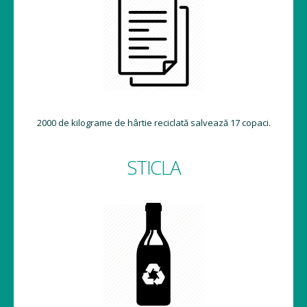
2000 de kilograme de hârtie reciclată salvează 17 copaci.
STICLA