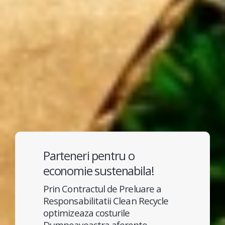
Parteneri pentru o
economie sustenabila!
Prin Contractul de Preluare a
Responsabilitatii Clean Recycle
optimizeaza costurile
Dumneavoastra aferente