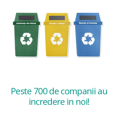
Peste 700 de companii au
incredere in noi!